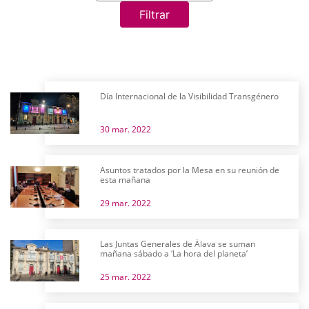
Filtrar
Día Internacional de la Visibilidad Transgénero
30 mar. 2022
Asuntos tratados por la Mesa en su reunión de
esta mañana
29 mar. 2022
Las Juntas Generales de Álava se suman
mañana sábado a ‘La hora del planeta’
25 mar. 2022