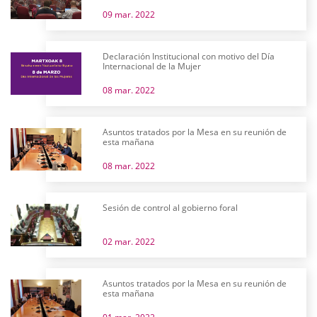
09 mar. 2022
Declaración Institucional con motivo del Día
Internacional de la Mujer
08 mar. 2022
Asuntos tratados por la Mesa en su reunión de
esta mañana
08 mar. 2022
Sesión de control al gobierno foral
02 mar. 2022
Asuntos tratados por la Mesa en su reunión de
esta mañana