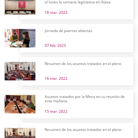
el lunes la semana legislativa en Álava
18 mar. 2022
Jornada de puertas abiertas
07 feb. 2023
Resumen de los asuntos tratados en el pleno
16 mar. 2022
Asuntos tratados por la Mesa en su reunión de
esta mañana
15 mar. 2022
Resumen de los asuntos tratados en el pleno