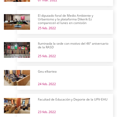
01 mar. 2022
El diputado foral de Medio Ambiente y
Urbanismo y la plataforma Dikerik Ez
comparecen el lunes en comisión
25 feb. 2022
Iluminada la sede con motivo del 46º aniversario
de la RASD
25 feb. 2022
Geu elkartea
24 feb. 2022
Facultad de Educación y Deporte de la UPV-EHU
23 feb. 2022