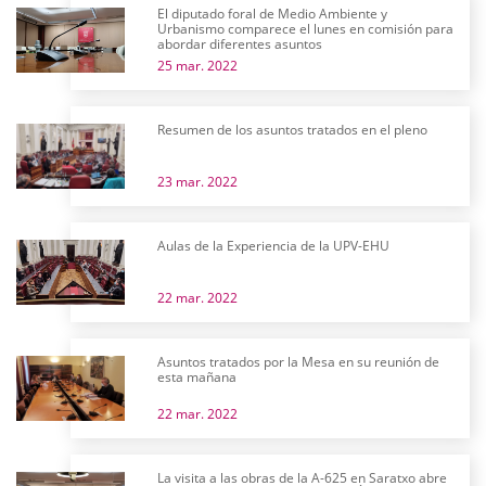
El diputado foral de Medio Ambiente y
Urbanismo comparece el lunes en comisión para
abordar diferentes asuntos
25 mar. 2022
Resumen de los asuntos tratados en el pleno
23 mar. 2022
Aulas de la Experiencia de la UPV-EHU
22 mar. 2022
Asuntos tratados por la Mesa en su reunión de
esta mañana
22 mar. 2022
La visita a las obras de la A-625 en Saratxo abre