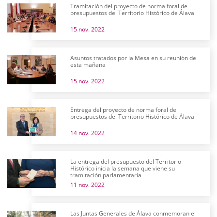
Tramitación del proyecto de norma foral de
presupuestos del Territorio Histórico de Álava
15 nov. 2022
Asuntos tratados por la Mesa en su reunión de
esta mañana
15 nov. 2022
Entrega del proyecto de norma foral de
presupuestos del Territorio Histórico de Álava
14 nov. 2022
La entrega del presupuesto del Territorio
Histórico inicia la semana que viene su
tramitación parlamentaria
11 nov. 2022
Las Juntas Generales de Álava conmemoran el