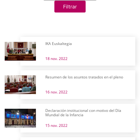
Filtrar
IKA Euskaltegia
18 nov. 2022
Resumen de los asuntos tratados en el pleno
16 nov. 2022
Declaración institucional con motivo del Día
Mundial de la Infancia
15 nov. 2022