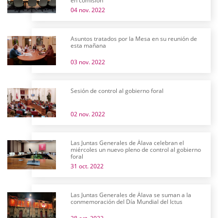
en comisión
04 nov. 2022
Asuntos tratados por la Mesa en su reunión de
esta mañana
03 nov. 2022
Sesión de control al gobierno foral
02 nov. 2022
Las Juntas Generales de Álava celebran el
miércoles un nuevo pleno de control al gobierno
foral
31 oct. 2022
Las Juntas Generales de Álava se suman a la
conmemoración del Día Mundial del Ictus