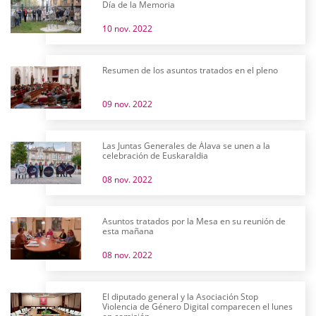
Día de la Memoria
10 nov. 2022
Resumen de los asuntos tratados en el pleno
09 nov. 2022
Las Juntas Generales de Álava se unen a la
celebración de Euskaraldia
08 nov. 2022
Asuntos tratados por la Mesa en su reunión de
esta mañana
08 nov. 2022
El diputado general y la Asociación Stop
Violencia de Género Digital comparecen el lunes