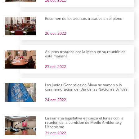
28 oct. 2022
Resumen de los asuntos tratados en el pleno
26 oct. 2022
Asuntos tratados por la Mesa en su reunión de
esta mañana
25 oct. 2022
Las Juntas Generales de Álava se suman a la
conmemoración del Día de las Naciones Unidas
24 oct. 2022
La semana legislativa empieza el lunes con la
reunión de la comisión de Medio Ambiente y
Urbanismo
21 oct. 2022