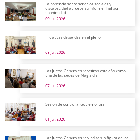
La ponencia sobre servicios sociales y
discapacidad aprueba su informe final por
unanimidad
09 jul. 2026
Iniciativas debatidas en el pleno
08 jul. 2026
Las Juntas Generales repetirán este año como
una de las sedes de Magialdia
07 jul. 2026
Sesión de control al Gobierno foral
01 jul. 2026
Las Juntas Generales reivindican la figura de los