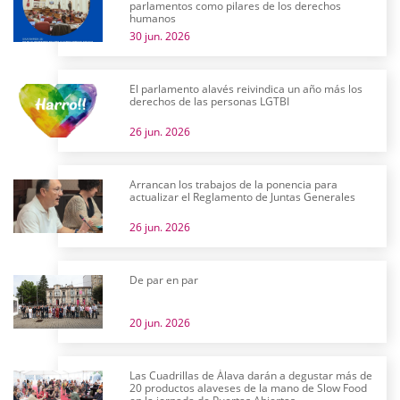
parlamentos como pilares de los derechos
humanos
30 jun. 2026
El parlamento alavés reivindica un año más los
derechos de las personas LGTBI
26 jun. 2026
Arrancan los trabajos de la ponencia para
actualizar el Reglamento de Juntas Generales
26 jun. 2026
De par en par
20 jun. 2026
Las Cuadrillas de Álava darán a degustar más de
20 productos alaveses de la mano de Slow Food