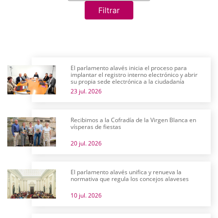
Filtrar
El parlamento alavés inicia el proceso para
implantar el registro interno electrónico y abrir
su propia sede electrónica a la ciudadanía
23 jul. 2026
Recibimos a la Cofradía de la Virgen Blanca en
vísperas de fiestas
20 jul. 2026
El parlamento alavés unifica y renueva la
normativa que regula los concejos alaveses
10 jul. 2026