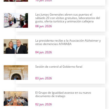
10 jun. 2026
Las Juntas Generales abren sus puertas el
sábado 20 con visitas gratuitas, laboratorios del
gusto, oferta turística y animación callejera
08 jun. 2026
La presidenta recibe a la Asociación Alzheimer y
otras demencias AFARABA
04 jun. 2026
Sesión de control al Gobierno foral
03 jun. 2026
El Grupo de Igualdad avanza en su nuevo
documento de trabajo
02 jun. 2026