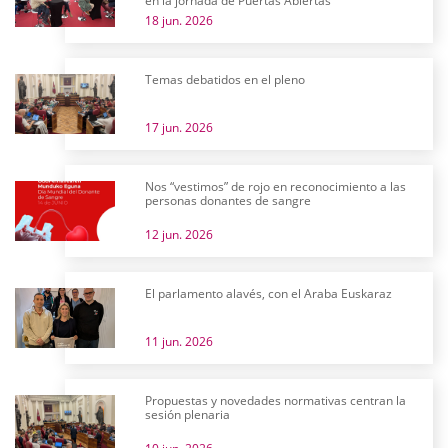
en la jornada de Puertas Abiertas
18 jun. 2026
Temas debatidos en el pleno
17 jun. 2026
Nos “vestimos” de rojo en reconocimiento a las
personas donantes de sangre
12 jun. 2026
El parlamento alavés, con el Araba Euskaraz
11 jun. 2026
Propuestas y novedades normativas centran la
sesión plenaria