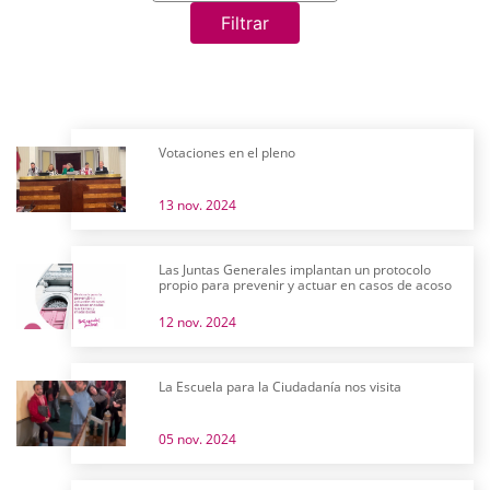
Filtrar
Votaciones en el pleno
13 nov. 2024
Las Juntas Generales implantan un protocolo
propio para prevenir y actuar en casos de acoso
12 nov. 2024
La Escuela para la Ciudadanía nos visita
05 nov. 2024