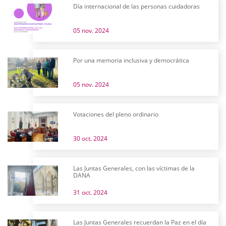
Día internacional de las personas cuidadoras
05 nov. 2024
Por una memoria inclusiva y democrática
05 nov. 2024
Votaciones del pleno ordinario
30 oct. 2024
Las Juntas Generales, con las víctimas de la
DANA
31 oct. 2024
Las Juntas Generales recuerdan la Paz en el día