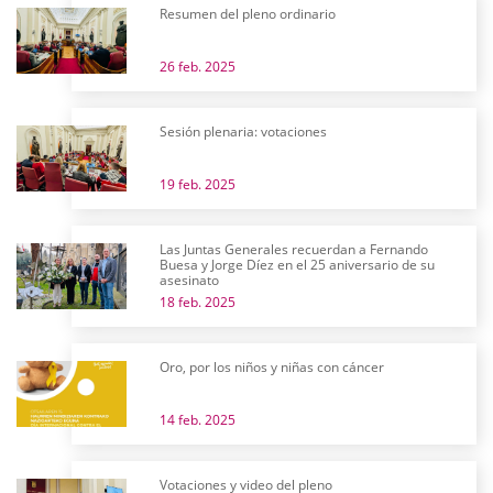
Resumen del pleno ordinario
26 feb. 2025
Sesión plenaria: votaciones
19 feb. 2025
Las Juntas Generales recuerdan a Fernando
Buesa y Jorge Díez en el 25 aniversario de su
asesinato
18 feb. 2025
Oro, por los niños y niñas con cáncer
14 feb. 2025
Votaciones y video del pleno