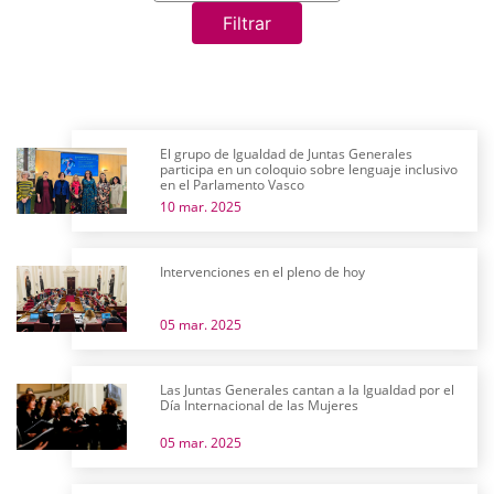
Filtrar
El grupo de Igualdad de Juntas Generales
participa en un coloquio sobre lenguaje inclusivo
en el Parlamento Vasco
10 mar. 2025
Intervenciones en el pleno de hoy
05 mar. 2025
Las Juntas Generales cantan a la Igualdad por el
Día Internacional de las Mujeres
05 mar. 2025