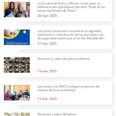
La Escuela de Artes y Oficios recibe para su
biblioteca dos ejemplares del libro “Sede de las
Juntas Generales de Álava”
20 mar. 2025
Las Juntas Generales reivindican la dignidad,
autonomía y contribución de las personas con
discapacidad intelectual en el Día Mundial del
Síndrome de Down
21 mar. 2025
Resumen y vídeo del pleno ordinario
19 mar. 2025
Las Juntas y la ONCE trabajan proyectos de
mejora de la accesibilidad
13 mar. 2025
Resumen y vídeo del pleno