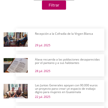
Filtrar
Recepción a la Cofradía de la Virgen Blanca
29 jul. 2025
Álava recuerda a las poblaciones desaparecidas
por el pantano y a sus habitantes
28 jul. 2025
Las Juntas Generales apoyan con 90.000 euros
un proyecto para crear un espacio de trabajo
digno para mujeres en Guatemala
22 jul. 2025