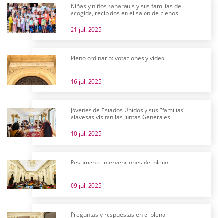
Niñas y niños saharauis y sus familias de
acogida, recibidos en el salón de plenos
21 jul. 2025
Pleno ordinario: votaciones y vídeo
16 jul. 2025
Jóvenes de Estados Unidos y sus "familias"
alavesas visitan las Juntas Generales
10 jul. 2025
Resumen e intervenciones del pleno
09 jul. 2025
Preguntas y respuestas en el pleno