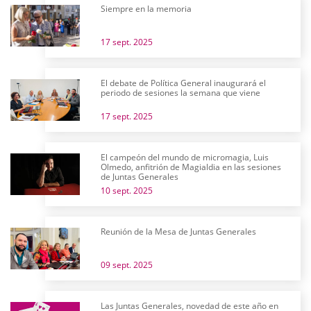
Siempre en la memoria
17 sept. 2025
El debate de Política General inaugurará el
periodo de sesiones la semana que viene
17 sept. 2025
El campeón del mundo de micromagia, Luis
Olmedo, anfitrión de Magialdia en las sesiones
de Juntas Generales
10 sept. 2025
Reunión de la Mesa de Juntas Generales
09 sept. 2025
Las Juntas Generales, novedad de este año en