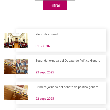
Filtrar
Pleno de control
01 oct. 2025
Segunda jornada del Debate de Política General
23 sept. 2025
Primera jornada del debate de política general
22 sept. 2025