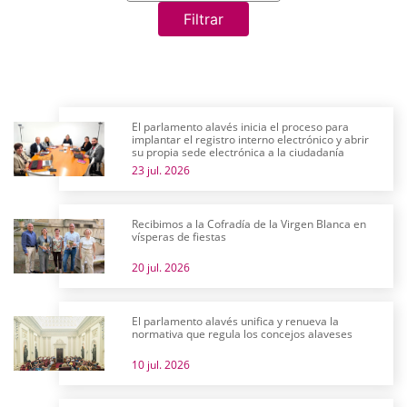
Filtrar
El parlamento alavés inicia el proceso para
implantar el registro interno electrónico y abrir
su propia sede electrónica a la ciudadanía
23 jul. 2026
Recibimos a la Cofradía de la Virgen Blanca en
vísperas de fiestas
20 jul. 2026
El parlamento alavés unifica y renueva la
normativa que regula los concejos alaveses
10 jul. 2026