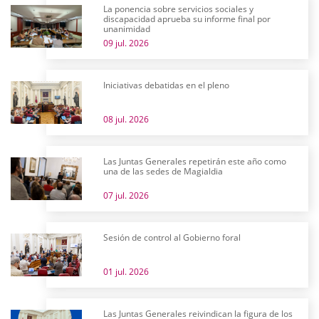
La ponencia sobre servicios sociales y
discapacidad aprueba su informe final por
unanimidad
09 jul. 2026
Iniciativas debatidas en el pleno
08 jul. 2026
Las Juntas Generales repetirán este año como
una de las sedes de Magialdia
07 jul. 2026
Sesión de control al Gobierno foral
01 jul. 2026
Las Juntas Generales reivindican la figura de los