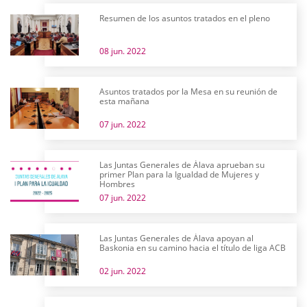
Resumen de los asuntos tratados en el pleno
08 jun. 2022
Asuntos tratados por la Mesa en su reunión de
esta mañana
07 jun. 2022
Las Juntas Generales de Álava aprueban su
primer Plan para la Igualdad de Mujeres y
Hombres
07 jun. 2022
Las Juntas Generales de Álava apoyan al
Baskonia en su camino hacia el título de liga ACB
02 jun. 2022