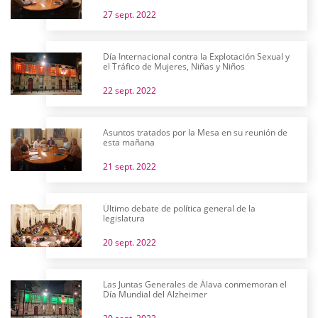
27 sept. 2022
Día Internacional contra la Explotación Sexual y
el Tráfico de Mujeres, Niñas y Niños
22 sept. 2022
Asuntos tratados por la Mesa en su reunión de
esta mañana
21 sept. 2022
Último debate de política general de la
legislatura
20 sept. 2022
Las Juntas Generales de Álava conmemoran el
Día Mundial del Alzheimer