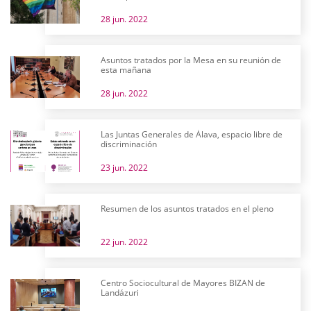
28 jun. 2022
Asuntos tratados por la Mesa en su reunión de
esta mañana
28 jun. 2022
Las Juntas Generales de Álava, espacio libre de
discriminación
23 jun. 2022
Resumen de los asuntos tratados en el pleno
22 jun. 2022
Centro Sociocultural de Mayores BIZAN de
Landázuri