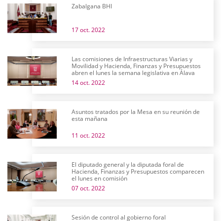
Zabalgana BHI
17 oct. 2022
Las comisiones de Infraestructuras Viarias y
Movilidad y Hacienda, Finanzas y Presupuestos
abren el lunes la semana legislativa en Álava
14 oct. 2022
Asuntos tratados por la Mesa en su reunión de
esta mañana
11 oct. 2022
El diputado general y la diputada foral de
Hacienda, Finanzas y Presupuestos comparecen
el lunes en comisión
07 oct. 2022
Sesión de control al gobierno foral