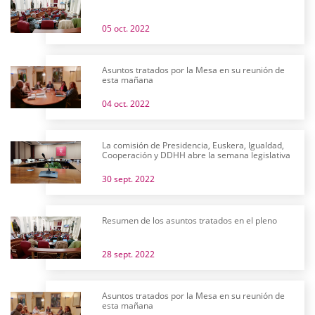
05 oct. 2022
Asuntos tratados por la Mesa en su reunión de
esta mañana
04 oct. 2022
La comisión de Presidencia, Euskera, Igualdad,
Cooperación y DDHH abre la semana legislativa
30 sept. 2022
Resumen de los asuntos tratados en el pleno
28 sept. 2022
Asuntos tratados por la Mesa en su reunión de
esta mañana