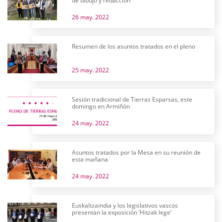
de dibujo y redacción
26 may. 2022
Resumen de los asuntos tratados en el pleno
25 may. 2022
Sesión tradicional de Tierras Esparsas, este
domingo en Armiñón
24 may. 2022
Asuntos tratados por la Mesa en su reunión de
esta mañana
24 may. 2022
Euskaltzaindia y los legislativos vascos
presentan la exposición ‘Hitzak lege’