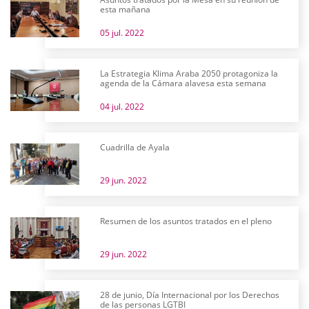
esta mañana
05 jul. 2022
La Estrategia Klima Araba 2050 protagoniza la
agenda de la Cámara alavesa esta semana
04 jul. 2022
Cuadrilla de Ayala
29 jun. 2022
Resumen de los asuntos tratados en el pleno
29 jun. 2022
28 de junio, Día Internacional por los Derechos
de las personas LGTBI