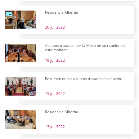
Residencia Albertia
20 jul. 2022
Asuntos tratados por la Mesa en su reunión de
esta mañana
19 jul. 2022
Resumen de los asuntos tratados en el pleno
15 jul. 2022
Residencia Albertia
13 jul. 2022