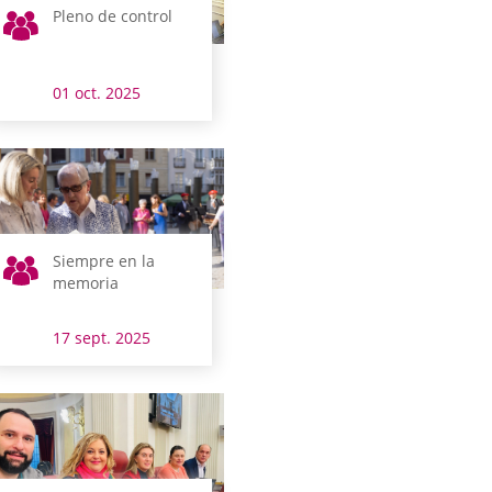
Pleno de control
01 oct. 2025
Siempre en la
memoria
17 sept. 2025