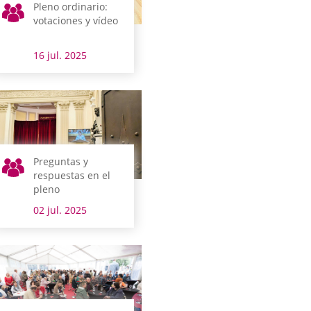
Pleno ordinario:
votaciones y vídeo
16 jul. 2025
Preguntas y
respuestas en el
pleno
02 jul. 2025