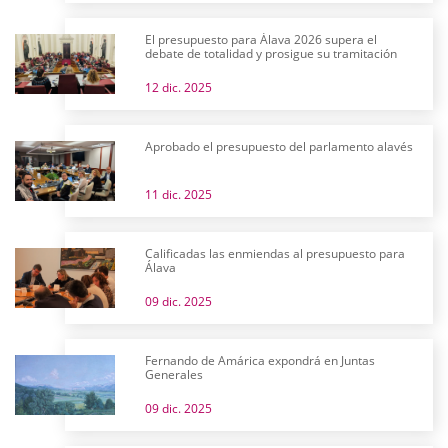
El presupuesto para Álava 2026 supera el
debate de totalidad y prosigue su tramitación
12 dic. 2025
Aprobado el presupuesto del parlamento alavés
11 dic. 2025
Calificadas las enmiendas al presupuesto para
Álava
09 dic. 2025
Fernando de Amárica expondrá en Juntas
Generales
09 dic. 2025