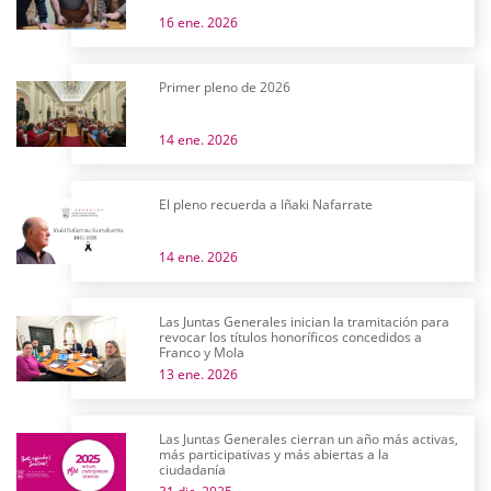
16 ene. 2026
Primer pleno de 2026
14 ene. 2026
El pleno recuerda a Iñaki Nafarrate
14 ene. 2026
Las Juntas Generales inician la tramitación para
revocar los títulos honoríficos concedidos a
Franco y Mola
13 ene. 2026
Las Juntas Generales cierran un año más activas,
más participativas y más abiertas a la
ciudadanía