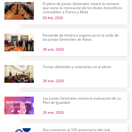
El pleno de Juntas Generales votará la semana
que viene la revocación de los títulos honoríficos
concedidos a Franco y Mola
03 feb. 2026
Fernando de Amárica expone ya en la sede de
las Juntas Generales de Álava
30 ene. 2026
Temas debatidos y votaciones en el pleno
28 ene. 2026
Las Juntas Generales inician la evaluación de su
Plan de Igualdad
26 ene. 2026
Nos sumamos al 105 aniversario del club