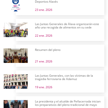
Deportivo Alavés
23 ene. 2026
Las Juntas Generales de Álava organizarán este
año una recogida de alimentos en su sede
22 ene. 2026
Resumen del pleno
21 ene. 2026
Las Juntas Generales, con las víctimas de la
tragedia ferroviaria de Adamuz
19 ene. 2026
La presidenta y el alcalde de Peñacerrada inician
los preparativos del pleno tradicional de mayo