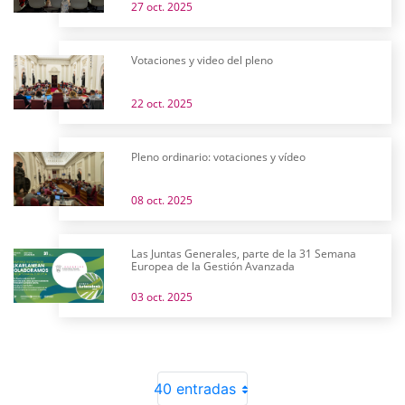
27 oct. 2025
Votaciones y video del pleno
22 oct. 2025
Pleno ordinario: votaciones y vídeo
08 oct. 2025
Las Juntas Generales, parte de la 31 Semana
Europea de la Gestión Avanzada
03 oct. 2025
40 entradas