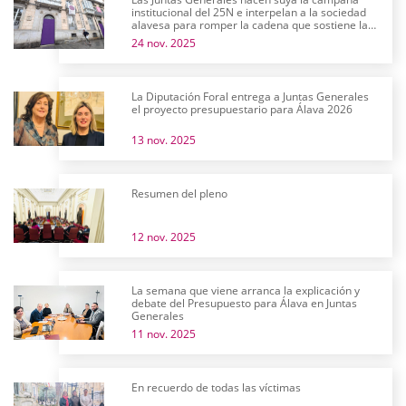
institucional del 25N e interpelan a la sociedad
alavesa para romper la cadena que sostiene la
violencia machista
24 nov. 2025
La Diputación Foral entrega a Juntas Generales
el proyecto presupuestario para Álava 2026
13 nov. 2025
Resumen del pleno
12 nov. 2025
La semana que viene arranca la explicación y
debate del Presupuesto para Álava en Juntas
Generales
11 nov. 2025
En recuerdo de todas las víctimas