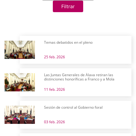
Filtrar
Temas debatidos en el pleno
25 feb. 2026
Las Juntas Generales de Álava retiran las
distinciones honoríficas a Franco y a Mola
11 feb. 2026
Sesión de control al Gobierno foral
03 feb. 2026