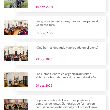
10 nov. 2025
Los grupos junteros preguntan e interpelan al
Gobierno foral
05 nov. 2025
¿Qué hemos debatido y aprobado en el pleno?
29 oct. 2025
Las Juntas Generales organizarán visitas
abiertas a la ciudadanía durante todo el año
29 oct. 2025
Representantes de los grupos políticos y
personal de Juntas Generales se forman en
comunicación institucional y política inclusiva