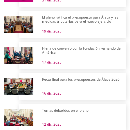
31 dic. 2025
El pleno ratifica el presupuesto para Álava y las
medidas tributarias para el nuevo ejercicio
19 dic. 2025
Firma de convenio con la Fundación Fernando de
Amárica
17 dic. 2025
Recta final para los presupuestos de Álava 2026
16 dic. 2025
Temas debatidos en el pleno
12 dic. 2025