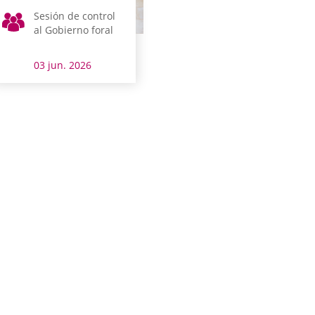
Sesión de control
al Gobierno foral
03 jun. 2026