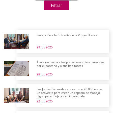
Filtrar
Recepción a la Cofradía de la Virgen Blanca
29 jul. 2025
Álava recuerda a las poblaciones desaparecidas
por el pantano y a sus habitantes
28 jul. 2025
Las Juntas Generales apoyan con 90.000 euros
un proyecto para crear un espacio de trabajo
digno para mujeres en Guatemala
22 jul. 2025