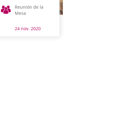
Reunión de la
Mesa
24 nov. 2020