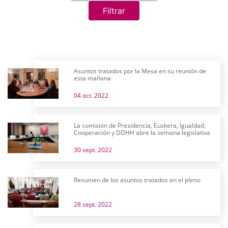
Filtrar
Asuntos tratados por la Mesa en su reunión de
esta mañana
04 oct. 2022
La comisión de Presidencia, Euskera, Igualdad,
Cooperación y DDHH abre la semana legislativa
30 sept. 2022
Resumen de los asuntos tratados en el pleno
28 sept. 2022