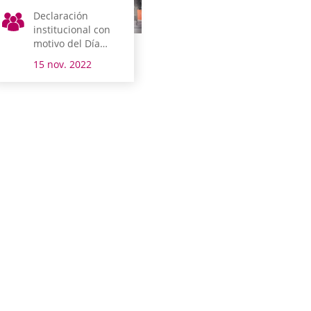
Declaración
institucional con
motivo del Día
Mundial de la
15 nov. 2022
Infancia