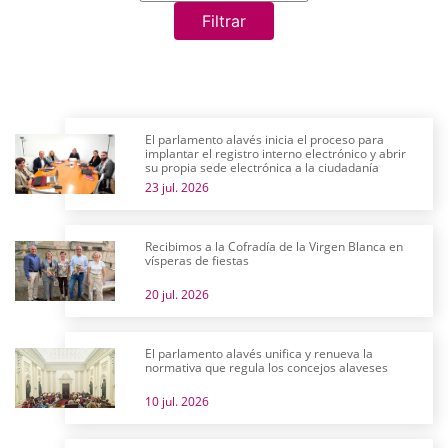
Filtrar
El parlamento alavés inicia el proceso para
implantar el registro interno electrónico y abrir
su propia sede electrónica a la ciudadanía
23 jul. 2026
Recibimos a la Cofradía de la Virgen Blanca en
vísperas de fiestas
20 jul. 2026
El parlamento alavés unifica y renueva la
normativa que regula los concejos alaveses
10 jul. 2026