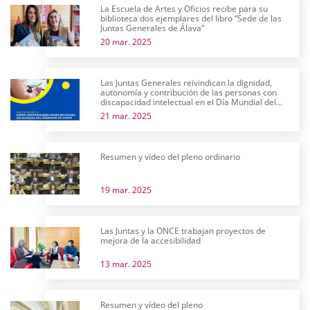
La Escuela de Artes y Oficios recibe para su
biblioteca dos ejemplares del libro “Sede de las
Juntas Generales de Álava”
20 mar. 2025
Las Juntas Generales reivindican la dignidad,
autonomía y contribución de las personas con
discapacidad intelectual en el Día Mundial del
Síndrome de Down
21 mar. 2025
Resumen y vídeo del pleno ordinario
19 mar. 2025
Las Juntas y la ONCE trabajan proyectos de
mejora de la accesibilidad
13 mar. 2025
Resumen y vídeo del pleno