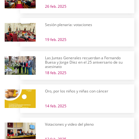
26 feb. 2025
Sesión plenaria: votaciones
19 feb. 2025
Las Juntas Generales recuerdan a Fernando
Buesa y Jorge Díez en el 25 aniversario de su
asesinato
18 feb. 2025
Oro, por los niños y niñas con cáncer
14 feb. 2025
Votaciones y video del pleno