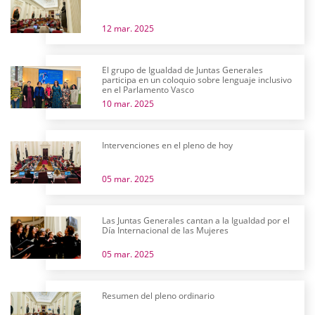
12 mar. 2025
El grupo de Igualdad de Juntas Generales
participa en un coloquio sobre lenguaje inclusivo
en el Parlamento Vasco
10 mar. 2025
Intervenciones en el pleno de hoy
05 mar. 2025
Las Juntas Generales cantan a la Igualdad por el
Día Internacional de las Mujeres
05 mar. 2025
Resumen del pleno ordinario