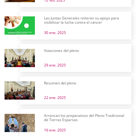
12 feb. 2025
Las Juntas Generales reiteran su apoyo para
visibilizar la lucha contra el cáncer
30 ene. 2025
Votaciones del pleno
29 ene. 2025
Resumen del pleno
22 ene. 2025
Arrancan los preparativos del Pleno Tradicional
de Tierras Esparsas
16 ene. 2025