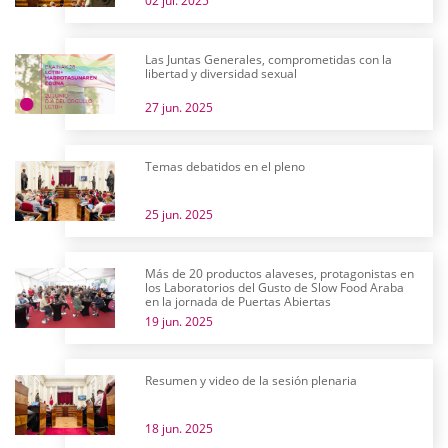
02 jul. 2025
Las Juntas Generales, comprometidas con la
libertad y diversidad sexual
27 jun. 2025
Temas debatidos en el pleno
25 jun. 2025
Más de 20 productos alaveses, protagonistas en
los Laboratorios del Gusto de Slow Food Araba
en la jornada de Puertas Abiertas
19 jun. 2025
Resumen y video de la sesión plenaria
18 jun. 2025