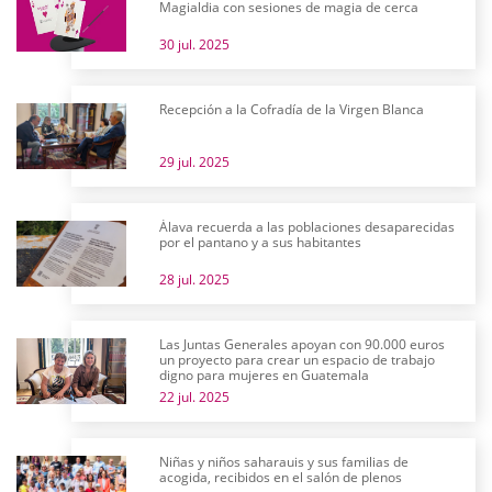
Magialdia con sesiones de magia de cerca
30 jul. 2025
Recepción a la Cofradía de la Virgen Blanca
29 jul. 2025
Álava recuerda a las poblaciones desaparecidas
por el pantano y a sus habitantes
28 jul. 2025
Las Juntas Generales apoyan con 90.000 euros
un proyecto para crear un espacio de trabajo
digno para mujeres en Guatemala
22 jul. 2025
Niñas y niños saharauis y sus familias de
acogida, recibidos en el salón de plenos