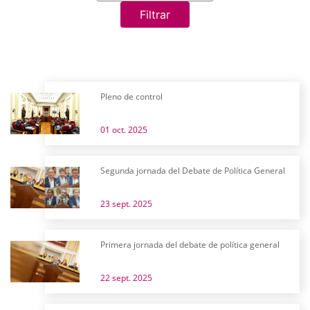
Filtrar
Pleno de control
01 oct. 2025
Segunda jornada del Debate de Política General
23 sept. 2025
Primera jornada del debate de política general
22 sept. 2025