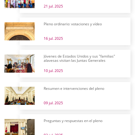
21 jul. 2025
Pleno ordinario: votaciones y vídeo
16 jul. 2025
Jóvenes de Estados Unidos y sus "familias"
alavesas visitan las Juntas Generales
10 jul. 2025
Resumen e intervenciones del pleno
09 jul. 2025
Preguntas y respuestas en el pleno