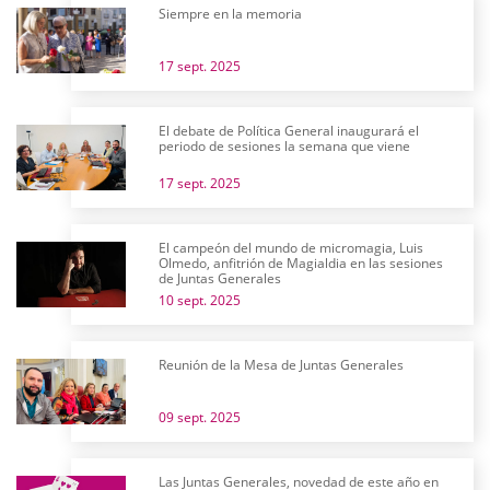
Siempre en la memoria
17 sept. 2025
El debate de Política General inaugurará el
periodo de sesiones la semana que viene
17 sept. 2025
El campeón del mundo de micromagia, Luis
Olmedo, anfitrión de Magialdia en las sesiones
de Juntas Generales
10 sept. 2025
Reunión de la Mesa de Juntas Generales
09 sept. 2025
Las Juntas Generales, novedad de este año en