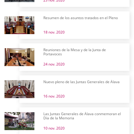
23 nov. 2020
Resumen de los asuntos tratados en el Pleno
18 nov. 2020
Reuniones de la Mesa y de la Junta de
Portavoces
24 nov. 2020
Nuevo pleno de las Juntas Generales de Álava
16 nov. 2020
Las Juntas Generales de Álava conmemoran el
Día de la Memoria
10 nov. 2020