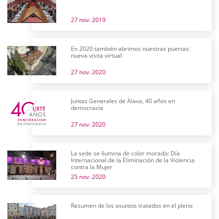
27 nov. 2019
En 2020 también abrimos nuestras puertas:
nueva visita virtual
27 nov. 2020
Juntas Generales de Álava, 40 años en
democracia
27 nov. 2020
La sede se ilumina de color morado: Día
Internacional de la Eliminación de la Violencia
contra la Mujer
25 nov. 2020
Resumen de los asuntos tratados en el pleno