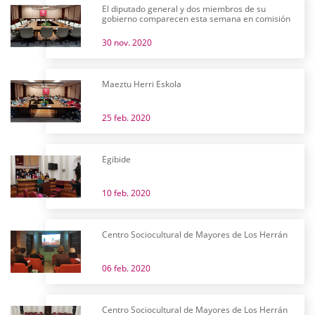
El diputado general y dos miembros de su
gobierno comparecen esta semana en comisión
30 nov. 2020
Maeztu Herri Eskola
25 feb. 2020
Egibide
10 feb. 2020
Centro Sociocultural de Mayores de Los Herrán
06 feb. 2020
Centro Sociocultural de Mayores de Los Herrán