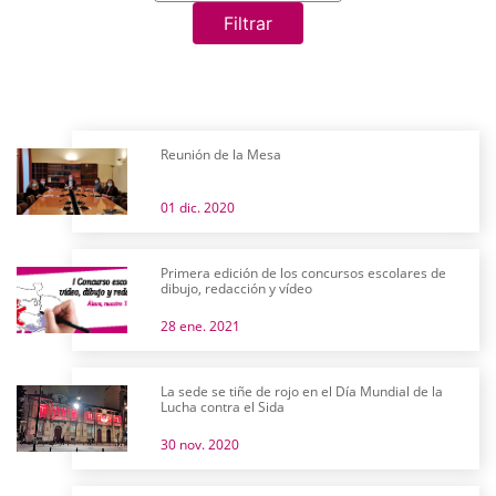
Filtrar
Reunión de la Mesa
01 dic. 2020
Primera edición de los concursos escolares de
dibujo, redacción y vídeo
28 ene. 2021
La sede se tiñe de rojo en el Día Mundial de la
Lucha contra el Sida
30 nov. 2020