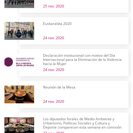
25 nov. 2020
Euskaraldia 2020
24 nov. 2020
Declaración institucional con motivo del Día
Internacional para la Eliminación de la Violencia
hacia la Mujer
24 nov. 2020
Reunión de la Mesa
24 nov. 2020
Los diputados forales de Medio Ambiente y
Urbanismo, Políticas Sociales y Cultura y
Deporte comparecen esta semana en comisión