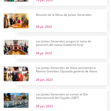
19 jun. 2023
Reunión de la Mesa de Juntas Generales
04 jul. 2023
Las Juntas Generales acogen la toma de
posesión del nuevo Gobierno foral
04 jul. 2023
Las Juntas Generales de Álava proclaman a
Ramiro González Diputado general de Álava
28 jun. 2023
Las Juntas Generales se suman al Día
Internacional del Orgullo LGBTI
28 jun. 2023