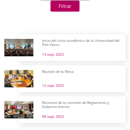
Filtrar
Inicio del curso académico de la Universidad del
País Vasco
13 sept. 2023
Reunión de la Mesa
12 sept. 2023
Resumen de la comisión de Reglamento y
Gobierno Interior
08 sept. 2023