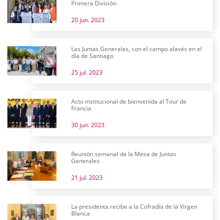
Primera División
20 jun. 2023
Las Juntas Generales, con el campo alavés en el
día de Santiago
25 jul. 2023
Acto institucional de bienvenida al Tour de
Francia
30 jun. 2023
Reunión semanal de la Mesa de Juntas
Generales
21 jul. 2023
La presidenta recibe a la Cofradía de la Virgen
Blanca