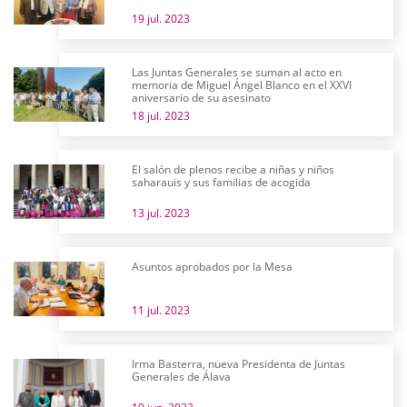
19 jul. 2023
Las Juntas Generales se suman al acto en
memoria de Miguel Ángel Blanco en el XXVI
aniversario de su asesinato
18 jul. 2023
El salón de plenos recibe a niñas y niños
saharauis y sus familias de acogida
13 jul. 2023
Asuntos aprobados por la Mesa
11 jul. 2023
Irma Basterra, nueva Presidenta de Juntas
Generales de Álava