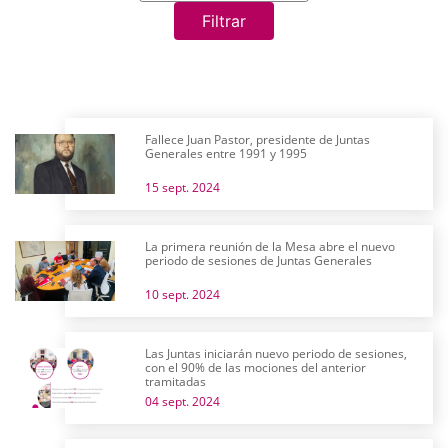
Filtrar
Fallece Juan Pastor, presidente de Juntas
Generales entre 1991 y 1995
15 sept. 2024
La primera reunión de la Mesa abre el nuevo
periodo de sesiones de Juntas Generales
10 sept. 2024
Las Juntas iniciarán nuevo periodo de sesiones,
con el 90% de las mociones del anterior
tramitadas
04 sept. 2024