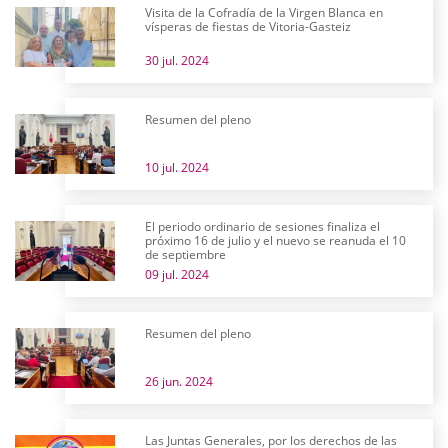
Visita de la Cofradía de la Virgen Blanca en
vísperas de fiestas de Vitoria-Gasteiz
30 jul. 2024
Resumen del pleno
10 jul. 2024
El periodo ordinario de sesiones finaliza el
próximo 16 de julio y el nuevo se reanuda el 10
de septiembre
09 jul. 2024
Resumen del pleno
26 jun. 2024
Las Juntas Generales, por los derechos de las