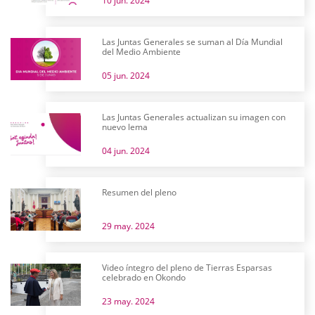
10 jun. 2024
Las Juntas Generales se suman al Día Mundial
del Medio Ambiente
05 jun. 2024
Las Juntas Generales actualizan su imagen con
nuevo lema
04 jun. 2024
Resumen del pleno
29 may. 2024
Video íntegro del pleno de Tierras Esparsas
celebrado en Okondo
23 may. 2024