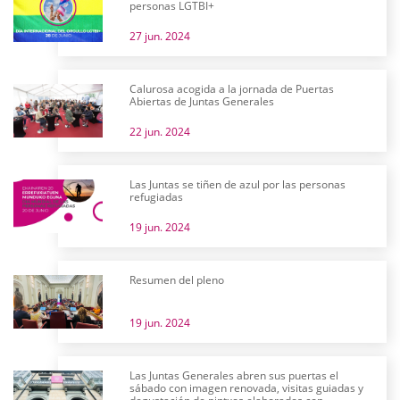
personas LGTBI+
27 jun. 2024
Calurosa acogida a la jornada de Puertas
Abiertas de Juntas Generales
22 jun. 2024
Las Juntas se tiñen de azul por las personas
refugiadas
19 jun. 2024
Resumen del pleno
19 jun. 2024
Las Juntas Generales abren sus puertas el
sábado con imagen renovada, visitas guiadas y