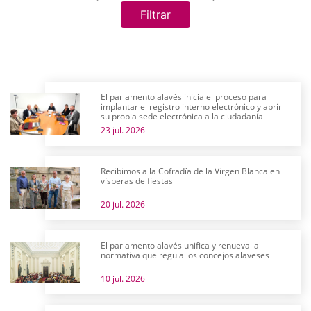
Filtrar
El parlamento alavés inicia el proceso para
implantar el registro interno electrónico y abrir
su propia sede electrónica a la ciudadanía
23 jul. 2026
Recibimos a la Cofradía de la Virgen Blanca en
vísperas de fiestas
20 jul. 2026
El parlamento alavés unifica y renueva la
normativa que regula los concejos alaveses
10 jul. 2026