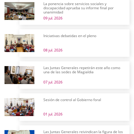
La ponencia sobre servicios sociales y
discapacidad aprueba su informe final por
unanimidad
09 jul. 2026
Iniciativas debatidas en el pleno
08 jul. 2026
Las Juntas Generales repetirán este año como
una de las sedes de Magialdia
07 jul. 2026
Sesión de control al Gobierno foral
01 jul. 2026
Las Juntas Generales reivindican la figura de los