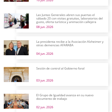
10 jun. 2026
Las Juntas Generales abren sus puertas el
sábado 20 con visitas gratuitas, laboratorios del
gusto, oferta turística y animación callejera
08 jun. 2026
La presidenta recibe a la Asociación Alzheimer y
otras demencias AFARABA
04 jun. 2026
Sesión de control al Gobierno foral
03 jun. 2026
El Grupo de Igualdad avanza en su nuevo
documento de trabajo
02 jun. 2026