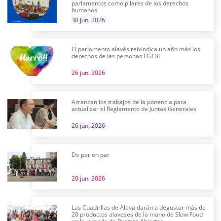
parlamentos como pilares de los derechos
humanos
30 jun. 2026
El parlamento alavés reivindica un año más los
derechos de las personas LGTBI
26 jun. 2026
Arrancan los trabajos de la ponencia para
actualizar el Reglamento de Juntas Generales
26 jun. 2026
De par en par
20 jun. 2026
Las Cuadrillas de Álava darán a degustar más de
20 productos alaveses de la mano de Slow Food