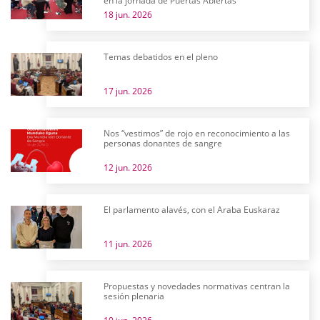
en la jornada de Puertas Abiertas
18 jun. 2026
Temas debatidos en el pleno
17 jun. 2026
Nos “vestimos” de rojo en reconocimiento a las
personas donantes de sangre
12 jun. 2026
El parlamento alavés, con el Araba Euskaraz
11 jun. 2026
Propuestas y novedades normativas centran la
sesión plenaria