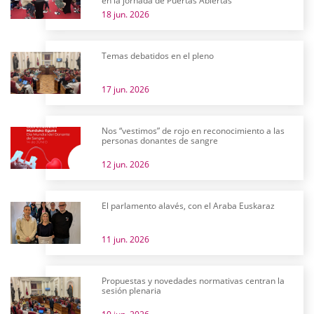
en la jornada de Puertas Abiertas
18 jun. 2026
Temas debatidos en el pleno
17 jun. 2026
Nos “vestimos” de rojo en reconocimiento a las
personas donantes de sangre
12 jun. 2026
El parlamento alavés, con el Araba Euskaraz
11 jun. 2026
Propuestas y novedades normativas centran la
sesión plenaria