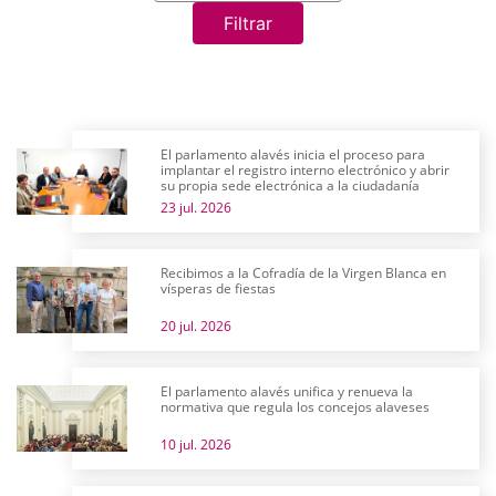
Filtrar
El parlamento alavés inicia el proceso para
implantar el registro interno electrónico y abrir
su propia sede electrónica a la ciudadanía
23 jul. 2026
Recibimos a la Cofradía de la Virgen Blanca en
vísperas de fiestas
20 jul. 2026
El parlamento alavés unifica y renueva la
normativa que regula los concejos alaveses
10 jul. 2026