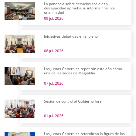
La ponencia sobre servicios sociales y
discapacidad aprueba su informe final por
unanimidad
09 jul. 2026
Iniciativas debatidas en el pleno
08 jul. 2026
Las Juntas Generales repetirán este año como
una de las sedes de Magialdia
07 jul. 2026
Sesión de control al Gobierno foral
01 jul. 2026
Las Juntas Generales reivindican la figura de los