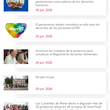
parlamentos como pilares de los derechos
humanos
30 jun. 2026
El parlamento alavés reivindica un año más los
derechos de las personas LGTBI
26 jun. 2026
Arrancan los trabajos de la ponencia para
actualizar el Reglamento de Juntas Generales
26 jun. 2026
De par en par
20 jun. 2026
Las Cuadrillas de Álava darán a degustar más de
20 productos alaveses de la mano de Slow Food