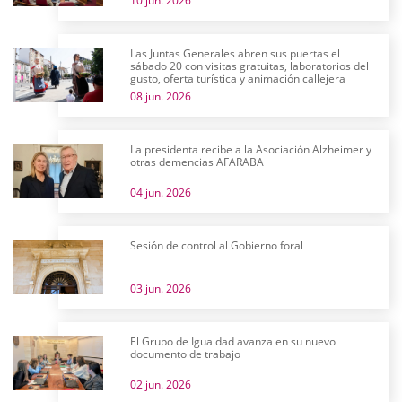
10 jun. 2026
Las Juntas Generales abren sus puertas el
sábado 20 con visitas gratuitas, laboratorios del
gusto, oferta turística y animación callejera
08 jun. 2026
La presidenta recibe a la Asociación Alzheimer y
otras demencias AFARABA
04 jun. 2026
Sesión de control al Gobierno foral
03 jun. 2026
El Grupo de Igualdad avanza en su nuevo
documento de trabajo
02 jun. 2026