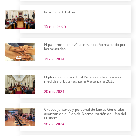
Resumen del pleno
15 ene. 2025
El parlamento alavés cierra un año marcado por
los acuerdos
31 dic. 2024
El pleno da luz verde al Presupuesto y nuevas
medidas tributarias para Álava para 2025
20 dic. 2024
Grupos junteros y personal de Juntas Generales
avanzan en el Plan de Normalización del Uso del
Euskera
18 dic. 2024