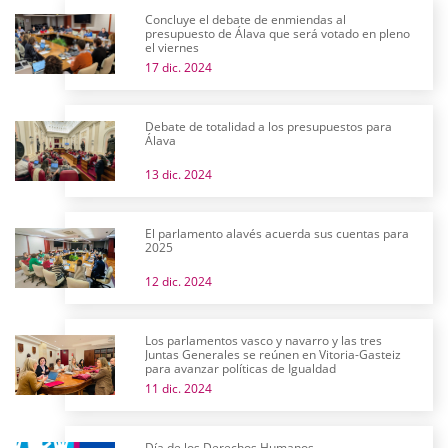
Concluye el debate de enmiendas al
presupuesto de Álava que será votado en pleno
el viernes
17 dic. 2024
Debate de totalidad a los presupuestos para
Álava
13 dic. 2024
El parlamento alavés acuerda sus cuentas para
2025
12 dic. 2024
Los parlamentos vasco y navarro y las tres
Juntas Generales se reúnen en Vitoria-Gasteiz
para avanzar políticas de Igualdad
11 dic. 2024
Día de los Derechos Humanos