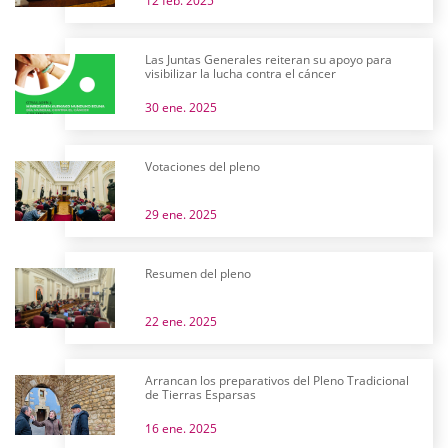
12 feb. 2025
Las Juntas Generales reiteran su apoyo para
visibilizar la lucha contra el cáncer
30 ene. 2025
Votaciones del pleno
29 ene. 2025
Resumen del pleno
22 ene. 2025
Arrancan los preparativos del Pleno Tradicional
de Tierras Esparsas
16 ene. 2025