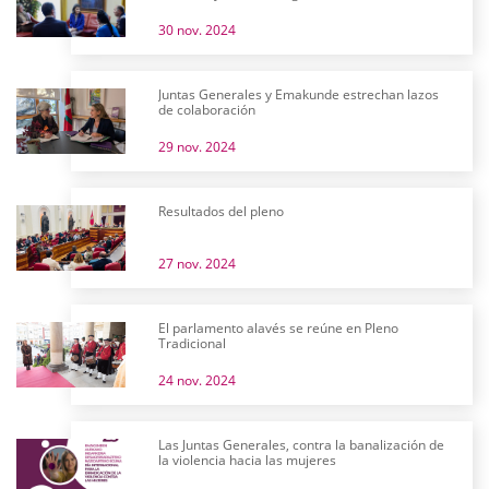
30 nov. 2024
Juntas Generales y Emakunde estrechan lazos
de colaboración
29 nov. 2024
Resultados del pleno
27 nov. 2024
El parlamento alavés se reúne en Pleno
Tradicional
24 nov. 2024
Las Juntas Generales, contra la banalización de
la violencia hacia las mujeres