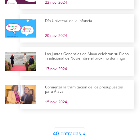
22 nov. 2024
Día Universal de la Infancia
20 nov. 2024
Las Juntas Generales de Álava celebran su Pleno
Tradicional de Noviembre el próximo domingo
17 nov. 2024
Comienza la tramitación de los presupuestos
para Álava
15 nov. 2024
40 entradas