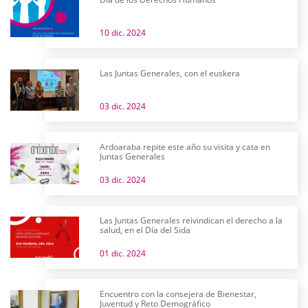
10 dic. 2024
Las Juntas Generales, con el euskera
03 dic. 2024
Ardoaraba repite este año su visita y cata en
Juntas Generales
03 dic. 2024
Las Juntas Generales reivindican el derecho a la
salud, en el Día del Sida
01 dic. 2024
Encuentro con la consejera de Bienestar,
Juventud y Reto Demográfico