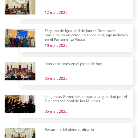
12 mar. 2025
El grupo de Igualdad de Juntas Generales
participa en un coloquio sobre lenguaje inclusivo
en el Parlamento Vasco
10 mar. 2025
Intervenciones en el pleno de hoy
05 mar. 2025
Las Juntas Generales cantan a la Igualdad por el
Día Internacional de las Mujeres
05 mar. 2025
Resumen del pleno ordinario