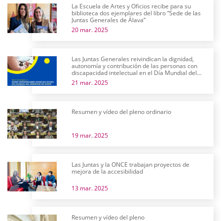
La Escuela de Artes y Oficios recibe para su
biblioteca dos ejemplares del libro “Sede de las
Juntas Generales de Álava”
20 mar. 2025
Las Juntas Generales reivindican la dignidad,
autonomía y contribución de las personas con
discapacidad intelectual en el Día Mundial del
Síndrome de Down
21 mar. 2025
Resumen y vídeo del pleno ordinario
19 mar. 2025
Las Juntas y la ONCE trabajan proyectos de
mejora de la accesibilidad
13 mar. 2025
Resumen y vídeo del pleno