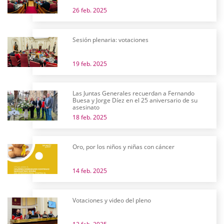
26 feb. 2025
Sesión plenaria: votaciones
19 feb. 2025
Las Juntas Generales recuerdan a Fernando
Buesa y Jorge Díez en el 25 aniversario de su
asesinato
18 feb. 2025
Oro, por los niños y niñas con cáncer
14 feb. 2025
Votaciones y video del pleno