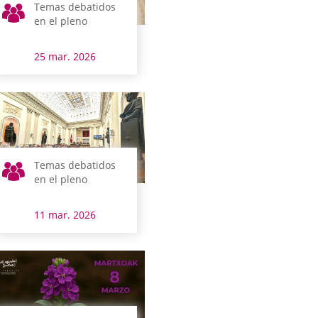
Temas debatidos
en el pleno
25 mar. 2026
Temas debatidos
en el pleno
11 mar. 2026