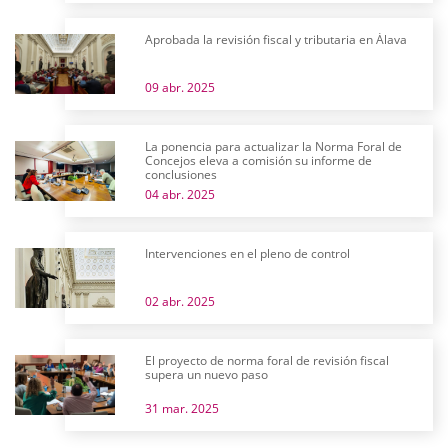
Aprobada la revisión fiscal y tributaria en Álava
09 abr. 2025
La ponencia para actualizar la Norma Foral de
Concejos eleva a comisión su informe de
conclusiones
04 abr. 2025
Intervenciones en el pleno de control
02 abr. 2025
El proyecto de norma foral de revisión fiscal
supera un nuevo paso
31 mar. 2025