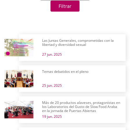
Filtrar
Las Juntas Generales, comprometidas con la
libertad y diversidad sexual
27 jun. 2025
Temas debatidos en el pleno
25 jun. 2025
Más de 20 productos alaveses, protagonistas en
los Laboratorios del Gusto de Slow Food Araba
en la jornada de Puertas Abiertas
19 jun. 2025