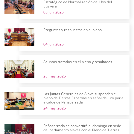
Estratégico de Normalización del Uso del
Euskera
05 jun. 2025
Preguntas y respuestas en el pleno
04 jun. 2025
Asuntos tratados en el pleno y resultados
28 may. 2025
Las Juntas Generales de Álava suspenden el
pleno de Tierras Esparsas en señal de luto por el
alcalde de Peñacerrada
24 may. 2025
Peñacerrada se convertirá el domingo en sede
del parlamento alavés con el Pleno de Tierras