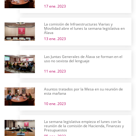
17 ene. 2023
La comisión de Infraestructuras Viarias y
Movilidad abre el lunes la semana legislativa en
Álava
13 ene. 2023
Las Juntas Generales de Álava se forman en el
uso no sexista del lenguaje
11 ene. 2023
Asuntos tratados por la Mesa en su reunión de
esta mañana
10 ene. 2023
La semana legislativa empieza el lunes con la
reunión de la comisión de Hacienda, Finanzas y
Presupuestos