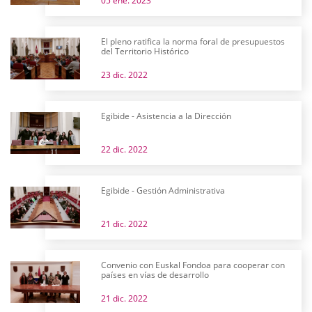
05 ene. 2023
El pleno ratifica la norma foral de presupuestos
del Territorio Histórico
23 dic. 2022
Egibide - Asistencia a la Dirección
22 dic. 2022
Egibide - Gestión Administrativa
21 dic. 2022
Convenio con Euskal Fondoa para cooperar con
países en vías de desarrollo
21 dic. 2022