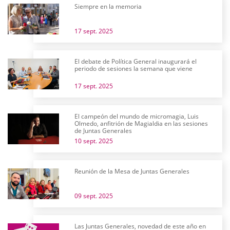
Siempre en la memoria
17 sept. 2025
El debate de Política General inaugurará el
periodo de sesiones la semana que viene
17 sept. 2025
El campeón del mundo de micromagia, Luis
Olmedo, anfitrión de Magialdia en las sesiones
de Juntas Generales
10 sept. 2025
Reunión de la Mesa de Juntas Generales
09 sept. 2025
Las Juntas Generales, novedad de este año en