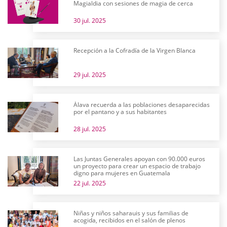
Magialdia con sesiones de magia de cerca
30 jul. 2025
Recepción a la Cofradía de la Virgen Blanca
29 jul. 2025
Álava recuerda a las poblaciones desaparecidas
por el pantano y a sus habitantes
28 jul. 2025
Las Juntas Generales apoyan con 90.000 euros
un proyecto para crear un espacio de trabajo
digno para mujeres en Guatemala
22 jul. 2025
Niñas y niños saharauis y sus familias de
acogida, recibidos en el salón de plenos