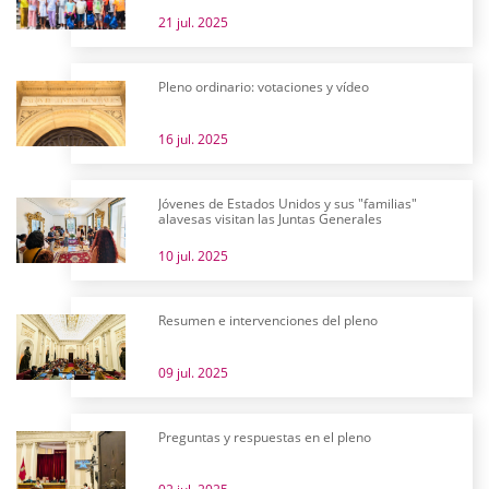
21 jul. 2025
Pleno ordinario: votaciones y vídeo
16 jul. 2025
Jóvenes de Estados Unidos y sus "familias"
alavesas visitan las Juntas Generales
10 jul. 2025
Resumen e intervenciones del pleno
09 jul. 2025
Preguntas y respuestas en el pleno