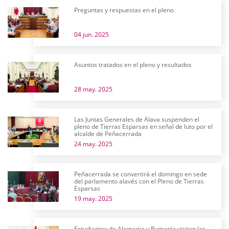
Preguntas y respuestas en el pleno
04 jun. 2025
Asuntos tratados en el pleno y resultados
28 may. 2025
Las Juntas Generales de Álava suspenden el
pleno de Tierras Esparsas en señal de luto por el
alcalde de Peñacerrada
24 may. 2025
Peñacerrada se convertirá el domingo en sede
del parlamento alavés con el Pleno de Tierras
Esparsas
19 may. 2025
Estudiantes de Alemania y Rumanía visitan las