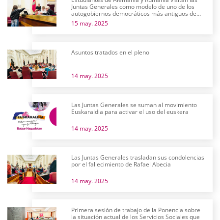
Juntas Generales como modelo de uno de los
autogobiernos democráticos más antiguos de
Europa
15 may. 2025
Asuntos tratados en el pleno
14 may. 2025
Las Juntas Generales se suman al movimiento
Euskaraldia para activar el uso del euskera
14 may. 2025
Las Juntas Generales trasladan sus condolencias
por el fallecimiento de Rafael Abecia
14 may. 2025
Primera sesión de trabajo de la Ponencia sobre
la situación actual de los Servicios Sociales que