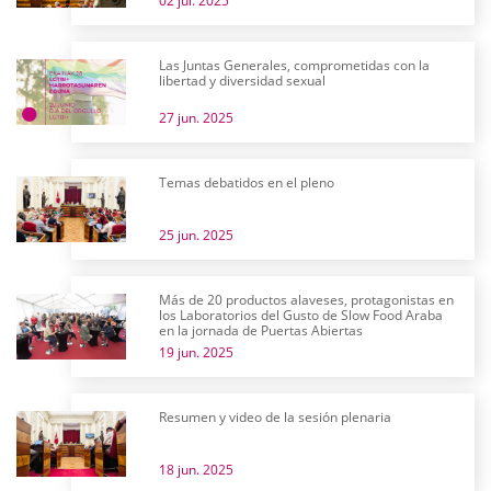
02 jul. 2025
Las Juntas Generales, comprometidas con la
libertad y diversidad sexual
27 jun. 2025
Temas debatidos en el pleno
25 jun. 2025
Más de 20 productos alaveses, protagonistas en
los Laboratorios del Gusto de Slow Food Araba
en la jornada de Puertas Abiertas
19 jun. 2025
Resumen y video de la sesión plenaria
18 jun. 2025