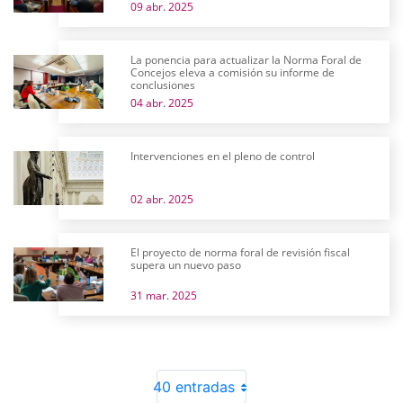
09 abr. 2025
La ponencia para actualizar la Norma Foral de
Concejos eleva a comisión su informe de
conclusiones
04 abr. 2025
Intervenciones en el pleno de control
02 abr. 2025
El proyecto de norma foral de revisión fiscal
supera un nuevo paso
31 mar. 2025
40 entradas