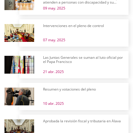
atienden a personas con discapacidad y su
futuro
09 may. 2025
Intervenciones en el pleno de control
07 may. 2025
Las Juntas Generales se suman al luto oficial por
el Papa Francisco
21 abr. 2025
Resumen y votaciones del pleno
10 abr. 2025
Aprobada la revisión fiscal y tributaria en Álava