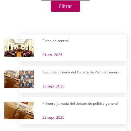
Filtrar
Pleno de control
01 oct. 2025
Segunda jornada del Debate de Política General
23 sept. 2025
Primera jornada del debate de política general
22 sept. 2025