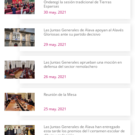
Ondategi la sesión tradicional de Tierras
Esparsas
30 may. 2021
Las Juntas Generales de Álava apoyan al Alavés
Gloriosas ante su partido decisivo
29 may. 2021
Las Juntas Generales aprueban una moción en
defensa del sector remolachero
26 may. 2021
Reunión de la Mesa
25 may. 2021
Las Juntas Generales de Álava han entregado
esta tarde los premios del I certamen escolar de