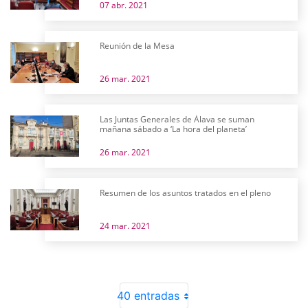
07 abr. 2021
Reunión de la Mesa
26 mar. 2021
Las Juntas Generales de Álava se suman
mañana sábado a ‘La hora del planeta’
26 mar. 2021
Resumen de los asuntos tratados en el pleno
24 mar. 2021
40 entradas