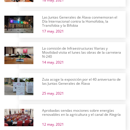
18 may. 2021
Las Juntas Generales de Álava conmemoran el
Día Internacional contra la Homofobia, la
Transfobia y la Bifobia
17 may. 2021
La comisión de Infraestructuras Viarias y
Movilidad visita el lunes las obras de la carretera
N-240
14 may. 2021
Zuia acoge la exposición por el 40 aniversario de
las Juntas Generales de Álava
25 may. 2021
Aprobadas sendas mociones sobre energías
renovables en la agricultura y el canal de Alegría
12 may. 2021