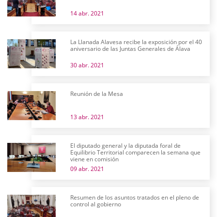
14 abr. 2021
La Llanada Alavesa recibe la exposición por el 40
aniversario de las Juntas Generales de Álava
30 abr. 2021
Reunión de la Mesa
13 abr. 2021
El diputado general y la diputada foral de
Equilibrio Territorial comparecen la semana que
viene en comisión
09 abr. 2021
Resumen de los asuntos tratados en el pleno de
control al gobierno