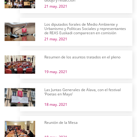
dibujo y redacción
21 may. 2021
Los diputados forales de Medio Ambiente y
Urbanismo y Políticas Sociales y representantes
de REAS Euskadi comparecen en comisión
21 may. 2021
Resumen de los asuntos tratados en el pleno
19 may. 2021
Las Juntas Generales de Álava, con el festival
‘Poetas en Mayo’
18 may. 2021
Reunión de la Mesa