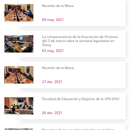
Reunión de la Mesa
04 may. 2021
La comparecencia de la Asociación de Víctimas
del 3 de marzo abre la semana legislativa en
Álava
03 may. 2021
Reunión de la Mesa
27 abr. 2021
Facultad de Educación y Deporte de la UPV-EHU
26 abr. 2021
Resumen de los asuntos tratados en el pleno