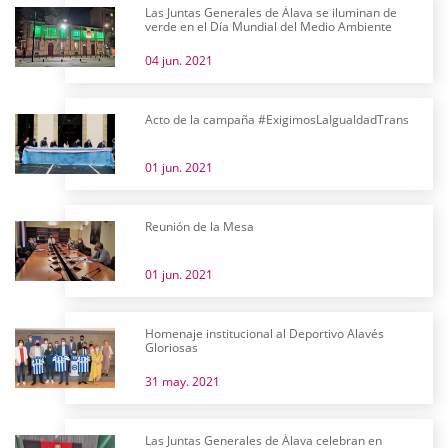
Las Juntas Generales de Álava se iluminan de
verde en el Día Mundial del Medio Ambiente
04 jun. 2021
Acto de la campaña #ExigimosLaIgualdadTrans
01 jun. 2021
Reunión de la Mesa
01 jun. 2021
Homenaje institucional al Deportivo Alavés
Gloriosas
31 may. 2021
Las Juntas Generales de Álava celebran en