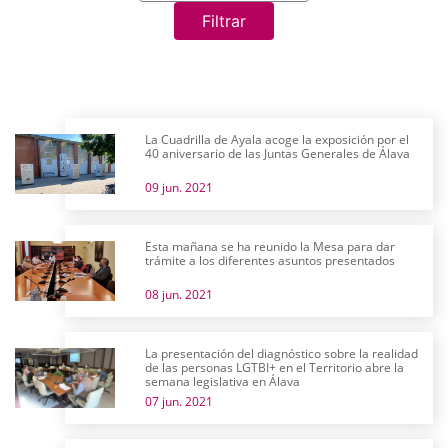
Filtrar
La Cuadrilla de Ayala acoge la exposición por el
40 aniversario de las Juntas Generales de Álava
09 jun. 2021
Esta mañana se ha reunido la Mesa para dar
trámite a los diferentes asuntos presentados
08 jun. 2021
La presentación del diagnóstico sobre la realidad
de las personas LGTBI+ en el Territorio abre la
semana legislativa en Álava
07 jun. 2021