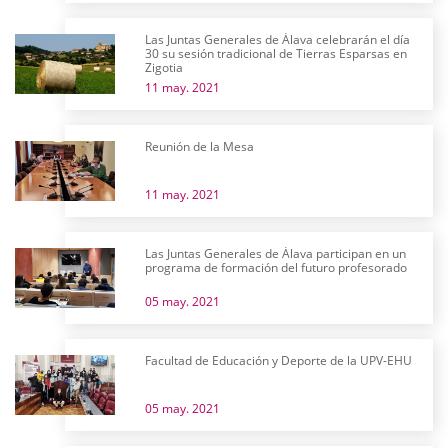
Las Juntas Generales de Álava celebrarán el día
30 su sesión tradicional de Tierras Esparsas en
Zigotia
11 may. 2021
Reunión de la Mesa
11 may. 2021
Las Juntas Generales de Álava participan en un
programa de formación del futuro profesorado
05 may. 2021
Facultad de Educación y Deporte de la UPV-EHU
05 may. 2021