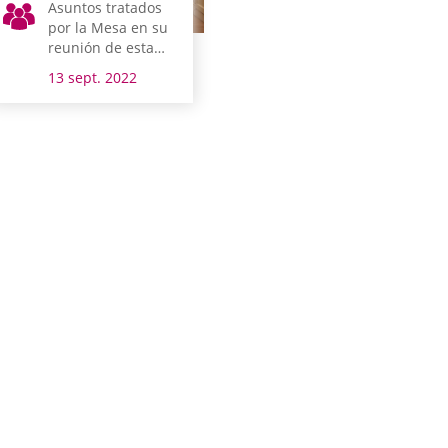
Asuntos tratados
por la Mesa en su
reunión de esta
mañana
13 sept. 2022