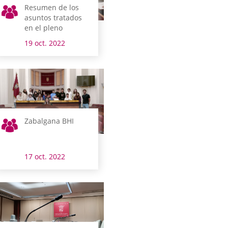
Resumen de los
asuntos tratados
en el pleno
19 oct. 2022
Zabalgana BHI
17 oct. 2022