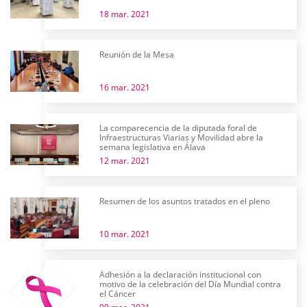
18 mar. 2021
Reunión de la Mesa
16 mar. 2021
La comparecencia de la diputada foral de
Infraestructuras Viarias y Movilidad abre la
semana legislativa en Álava
12 mar. 2021
Resumen de los asuntos tratados en el pleno
10 mar. 2021
Adhesión a la declaración institucional con
motivo de la celebración del Día Mundial contra
el Cáncer