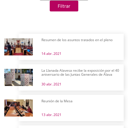
Filtrar
Resumen de los asuntos tratados en el pleno
14 abr. 2021
La Llanada Alavesa recibe la exposición por el 40
aniversario de las Juntas Generales de Álava
30 abr. 2021
Reunión de la Mesa
13 abr. 2021