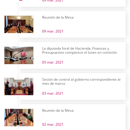
09 mar. 2021
Reunión de la Mesa
09 mar. 2021
La diputada foral de Hacienda, Finanzas y
Presupuestos comparece el lunes en comisión
05 mar. 2021
Sesión de control al gobierno correspondiente al
mes de marzo
03 mar. 2021
Reunión de la Mesa
02 mar. 2021