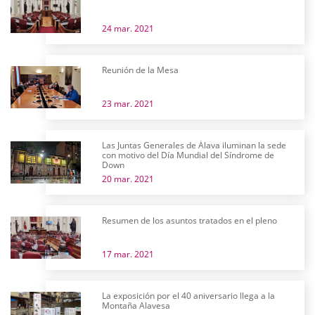
24 mar. 2021
Reunión de la Mesa
23 mar. 2021
Las Juntas Generales de Álava iluminan la sede
con motivo del Día Mundial del Síndrome de
Down
20 mar. 2021
Resumen de los asuntos tratados en el pleno
17 mar. 2021
La exposición por el 40 aniversario llega a la
Montaña Alavesa