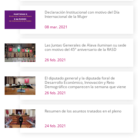
Declaración Institucional con motivo del Día
Internacional de la Mujer
08 mar. 2021
Las Juntas Generales de Álava iluminan su sede
con motivo del 45º aniversario de la RASD
26 feb. 2021
El diputado general y la diputada foral de
Desarrollo Económico, Innovación y Reto
Demográfico comparecen la semana que viene
26 feb. 2021
Resumen de los asuntos tratados en el pleno
24 feb. 2021