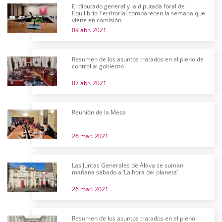
El diputado general y la diputada foral de
Equilibrio Territorial comparecen la semana que
viene en comisión
09 abr. 2021
Resumen de los asuntos tratados en el pleno de
control al gobierno
07 abr. 2021
Reunión de la Mesa
26 mar. 2021
Las Juntas Generales de Álava se suman
mañana sábado a ‘La hora del planeta’
26 mar. 2021
Resumen de los asuntos tratados en el pleno