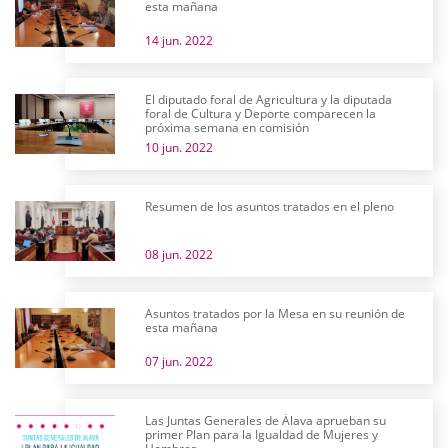
esta mañana
14 jun. 2022
El diputado foral de Agricultura y la diputada
foral de Cultura y Deporte comparecen la
próxima semana en comisión
10 jun. 2022
Resumen de los asuntos tratados en el pleno
08 jun. 2022
Asuntos tratados por la Mesa en su reunión de
esta mañana
07 jun. 2022
Las Juntas Generales de Álava aprueban su
primer Plan para la Igualdad de Mujeres y