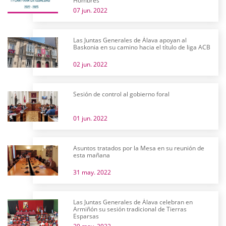
Hombres
07 jun. 2022
Las Juntas Generales de Álava apoyan al
Baskonia en su camino hacia el título de liga ACB
02 jun. 2022
Sesión de control al gobierno foral
01 jun. 2022
Asuntos tratados por la Mesa en su reunión de
esta mañana
31 may. 2022
Las Juntas Generales de Álava celebran en
Armiñón su sesión tradicional de Tierras
Esparsas