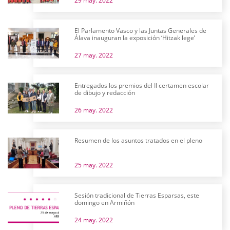
29 may. 2022
El Parlamento Vasco y las Juntas Generales de
Álava inauguran la exposición ‘Hitzak lege’
27 may. 2022
Entregados los premios del II certamen escolar
de dibujo y redacción
26 may. 2022
Resumen de los asuntos tratados en el pleno
25 may. 2022
Sesión tradicional de Tierras Esparsas, este
domingo en Armiñón
24 may. 2022