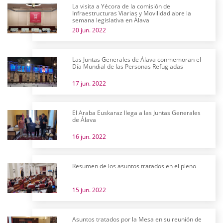
La visita a Yécora de la comisión de
Infraestructuras Viarias y Movilidad abre la
semana legislativa en Álava
20 jun. 2022
Las Juntas Generales de Álava conmemoran el
Día Mundial de las Personas Refugiadas
17 jun. 2022
El Araba Euskaraz llega a las Juntas Generales
de Álava
16 jun. 2022
Resumen de los asuntos tratados en el pleno
15 jun. 2022
Asuntos tratados por la Mesa en su reunión de