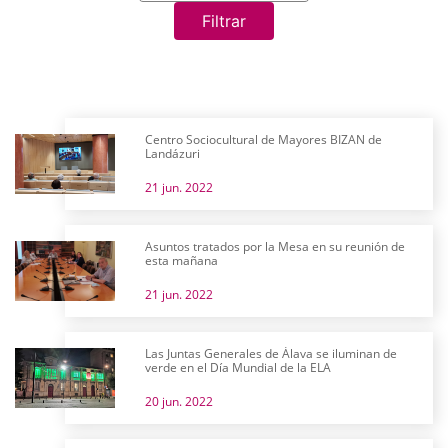
Filtrar
Centro Sociocultural de Mayores BIZAN de
Landázuri
21 jun. 2022
Asuntos tratados por la Mesa en su reunión de
esta mañana
21 jun. 2022
Las Juntas Generales de Álava se iluminan de
verde en el Día Mundial de la ELA
20 jun. 2022