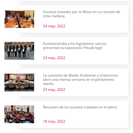
Asuntos tratados por la Mesa en su reunión de
esta mañana
24 may. 2022
Euskaltzaindia y los legislativos vascos
presentan la exposición ‘Hitzak lege’
23 may. 2022
La comisión de Medio Ambiente y Urbanismo
abre una intensa semana en el parlamento
alavés
23 may. 2022
Resumen de los asuntos tratados en el pleno
18 may. 2022