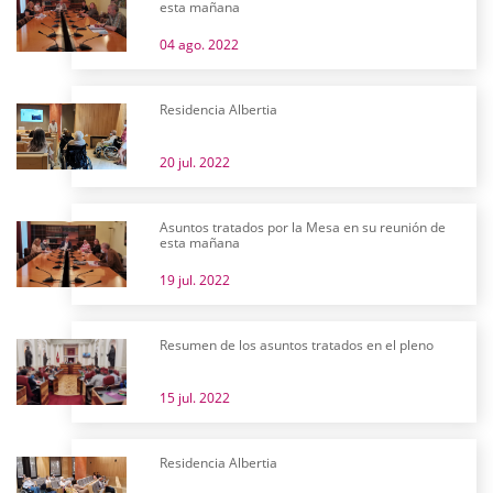
esta mañana
04 ago. 2022
Residencia Albertia
20 jul. 2022
Asuntos tratados por la Mesa en su reunión de
esta mañana
19 jul. 2022
Resumen de los asuntos tratados en el pleno
15 jul. 2022
Residencia Albertia