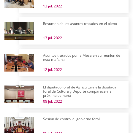
13 jul. 2022
Resumen de los asuntos tratados en el pleno
13 jul. 2022
Asuntos tratados por la Mesa en su reunión de
esta mañana
12 jul. 2022
El diputado foral de Agricultura y la diputada
foral de Cultura y Deporte comparecen la
próxima semana
08 jul. 2022
Sesión de control al gobierno foral