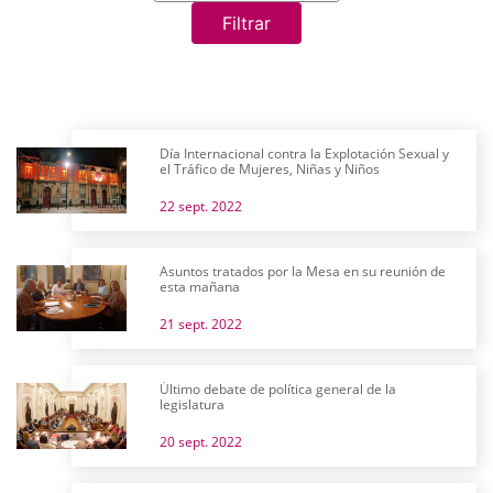
Filtrar
Día Internacional contra la Explotación Sexual y
el Tráfico de Mujeres, Niñas y Niños
22 sept. 2022
Asuntos tratados por la Mesa en su reunión de
esta mañana
21 sept. 2022
Último debate de política general de la
legislatura
20 sept. 2022