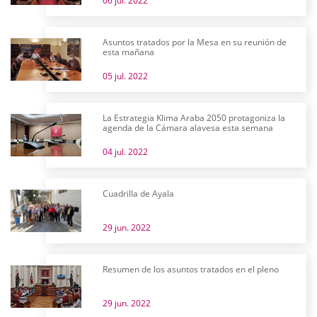
06 jul. 2022
Asuntos tratados por la Mesa en su reunión de
esta mañana
05 jul. 2022
La Estrategia Klima Araba 2050 protagoniza la
agenda de la Cámara alavesa esta semana
04 jul. 2022
Cuadrilla de Ayala
29 jun. 2022
Resumen de los asuntos tratados en el pleno
29 jun. 2022