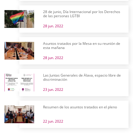
28 de junio, Día Internacional por los Derechos
de las personas LGTBI
28 jun. 2022
Asuntos tratados por la Mesa en su reunión de
esta mañana
28 jun. 2022
Las Juntas Generales de Álava, espacio libre de
discriminación
23 jun. 2022
Resumen de los asuntos tratados en el pleno
22 jun. 2022