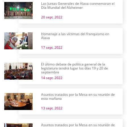
Las Juntas Generales de Álava conmemoran el
Día Mundial del Alzheimer
20 sept. 2022
Homenaje a las víctimas del franquismo en
Álava
17 sept. 2022
El último debate de política general de la
legislatura tendrá lugar los días 19 y 20 de
septiembre
14 sept. 2022
Asuntos tratados por la Mesa en su reunión de
esta mañana
13 sept. 2022
Asuntos tratados por la Mesa en su reunión de