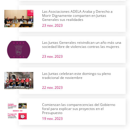
Las Asociaciones ADELA Araba y Derecho a
Morir Dignamente comparten en Juntas
Generales sus realidades
23 nov. 2023
Las Juntas Generales reivindican un año más una
sociedad libre de violencias contras las mujeres
23 nov. 2023
Las Juntas celebran este domingo su pleno
tradicional de noviembre
22 nov. 2023
Comienzan las comparecencias del Gobierno
foral para explicar sus proyectos en el
Presupuesto
19 nov. 2023