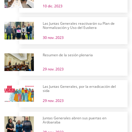
10 dic. 2023
Las Juntas Generales reactivarán su Plan de
Normalización y Uso del Euskera
30 nov. 2023
Resumen de la sesión plenaria
29 nov. 2023
Las Juntas Generales, por la erradicación del
sida
29 nov. 2023
Juntas Generales abren sus puertas en
Ardoaraba