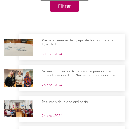
Filtrar
Primera reunión del grupo de trabajo para la
Igualdad
30 ene. 2024
Arranca el plan de trabajo de la ponencia sobre
la modificación de la Norma Foral de concejos
26 ene. 2024
Resumen del pleno ordinario
24 ene. 2024