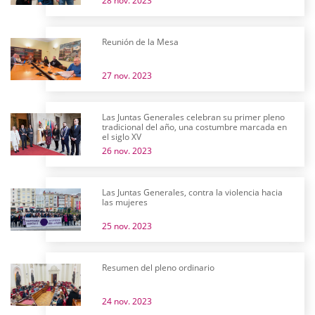
28 nov. 2023
Reunión de la Mesa
27 nov. 2023
Las Juntas Generales celebran su primer pleno
tradicional del año, una costumbre marcada en
el siglo XV
26 nov. 2023
Las Juntas Generales, contra la violencia hacia
las mujeres
25 nov. 2023
Resumen del pleno ordinario
24 nov. 2023