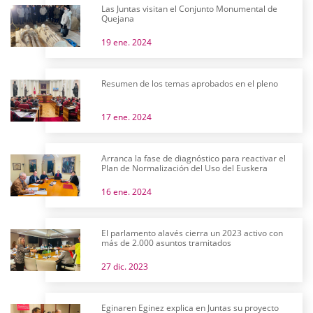
Las Juntas visitan el Conjunto Monumental de
Quejana
19 ene. 2024
Resumen de los temas aprobados en el pleno
17 ene. 2024
Arranca la fase de diagnóstico para reactivar el
Plan de Normalización del Uso del Euskera
16 ene. 2024
El parlamento alavés cierra un 2023 activo con
más de 2.000 asuntos tramitados
27 dic. 2023
Eginaren Eginez explica en Juntas su proyecto