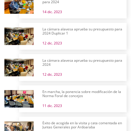
para 2024
14 dic. 2023
La cámara alavesa aprueba su presupuesto para
2024 Duplicar 1
12 dic. 2023
La cámara alavesa aprueba su presupuesto para
2024
12 dic. 2023
En marcha, la ponencia sobre modificación de la
Norma Foral de concejos
11 dic. 2023
Éxito de acogida en la visita y cata comentada en
Juntas Generales por Ardoaraba