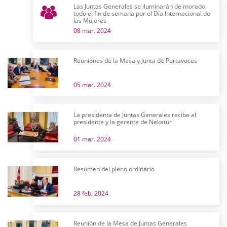
Las Juntas Generales se iluminarán de morado
todo el fin de semana por el Día Internacional de
las Mujeres
08 mar. 2024
Reuniones de la Mesa y Junta de Portavoces
05 mar. 2024
La presidenta de Juntas Generales recibe al
presidente y la gerente de Nekatur
01 mar. 2024
Resumen del pleno ordinario
28 feb. 2024
Reunión de la Mesa de Juntas Generales