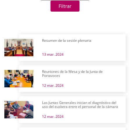
Filtrar
Resumen de la sesión plenaria
13 mar. 2024
Reuniones de la Mesa y de la Junta de
Portavoces
12 mar. 2024
Las Juntas Generales inician el diagnóstico del
uso del euskera entre el personal de la cámara
12 mar. 2024