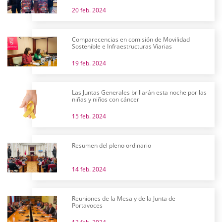
20 feb. 2024
Comparecencias en comisión de Movilidad
Sostenible e Infraestructuras Viarias
19 feb. 2024
Las Juntas Generales brillarán esta noche por las
niñas y niños con cáncer
15 feb. 2024
Resumen del pleno ordinario
14 feb. 2024
Reuniones de la Mesa y de la Junta de
Portavoces