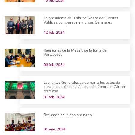
13 feb. 2024
La presidenta del Tribunal Vasco de Cuentas
Públicas comparece en Juntas Generales
12 feb. 2024
Reuniones de la Mesa y de la Junta de
Portavoces
06 feb. 2024
Las Juntas Generales se suman a los actos de
concienciación de la Asociación Contra el Cáncer
en Álava
01 feb. 2024
Resumen del pleno ordinario
31 ene. 2024