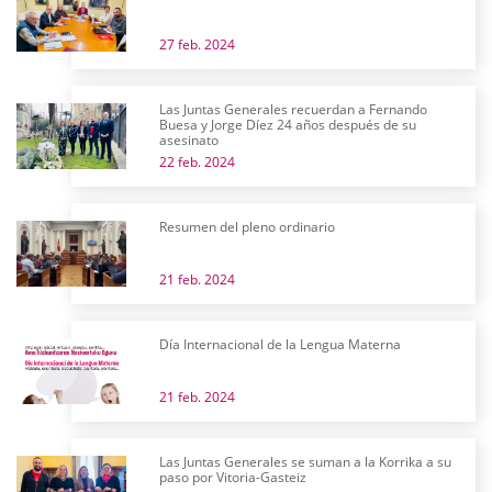
27 feb. 2024
Las Juntas Generales recuerdan a Fernando
Buesa y Jorge Díez 24 años después de su
asesinato
22 feb. 2024
Resumen del pleno ordinario
21 feb. 2024
Día Internacional de la Lengua Materna
21 feb. 2024
Las Juntas Generales se suman a la Korrika a su
paso por Vitoria-Gasteiz