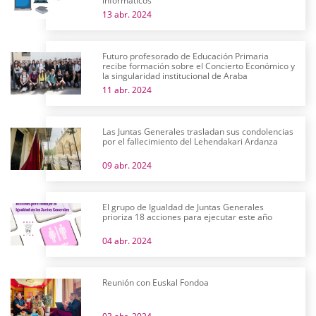
informáticos
13 abr. 2024
Futuro profesorado de Educación Primaria
recibe formación sobre el Concierto Económico y
la singularidad institucional de Araba
11 abr. 2024
Las Juntas Generales trasladan sus condolencias
por el fallecimiento del Lehendakari Ardanza
09 abr. 2024
El grupo de Igualdad de Juntas Generales
prioriza 18 acciones para ejecutar este año
04 abr. 2024
Reunión con Euskal Fondoa