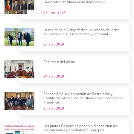
Generales de Álava en la democracia
07 may. 2024
La residencia Alday dedica un retoño del árbol
de Gernika a sus residentes y personal
25 abr. 2024
Resumen del pleno
24 abr. 2024
Recepción a la Asociación de Pasteleros y
Confiteros Artesanos de Álava con el postre San
Prudencio
23 abr. 2024
Las Juntas Generales ponen a disposición de
asociaciones y entidades 71 equipos