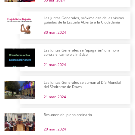
03 abr. 2024
Las Juntas Generales, próxima cita de las visitas
guiadas de la Escuela Abierta a la Ciudadanía
30 mar. 2024
Las Juntas Generales se “apagarán” una hora
contra el cambio climático
21 mar. 2024
Las Juntas Generales se suman al Día Mundial
del Síndrome de Down
21 mar. 2024
Resumen del pleno ordinario
20 mar. 2024