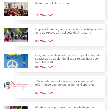
Resumen del pleno ordinario
15 may. 2024
La presidenta de Juntas Generales participa en el
acto de renovación del voto de Arrastaria
09 may. 2024
Las Juntas celebran el Día de Europa iluminando
su fachada y apelando al espíritu pacifista que
impulsó la UE
08 may. 2024
182 entidades se interesan por el material
informático que donan las Juntas Generales
07 may. 2024
45 años de la primera presidencia de Juntas