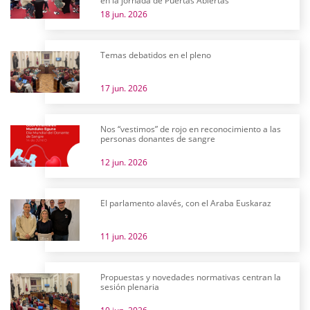
en la jornada de Puertas Abiertas
18 jun. 2026
Temas debatidos en el pleno
17 jun. 2026
Nos “vestimos” de rojo en reconocimiento a las
personas donantes de sangre
12 jun. 2026
El parlamento alavés, con el Araba Euskaraz
11 jun. 2026
Propuestas y novedades normativas centran la
sesión plenaria