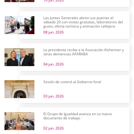
10 jun. 2026
Las Juntas Generales abren sus puertas el
sábado 20 con visitas gratuitas, laboratorios del
gusto, oferta turística y animación callejera
08 jun. 2026
La presidenta recibe a la Asociación Alzheimer y
otras demencias AFARABA
04 jun. 2026
Sesión de control al Gobierno foral
03 jun. 2026
El Grupo de Igualdad avanza en su nuevo
documento de trabajo
02 jun. 2026