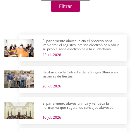
Filtrar
El parlamento alavés inicia el proceso para
implantar el registro interno electrónico y abrir
su propia sede electrónica a la ciudadanía
23 jul. 2026
Recibimos a la Cofradía de la Virgen Blanca en
vísperas de fiestas
20 jul. 2026
El parlamento alavés unifica y renueva la
normativa que regula los concejos alaveses
10 jul. 2026