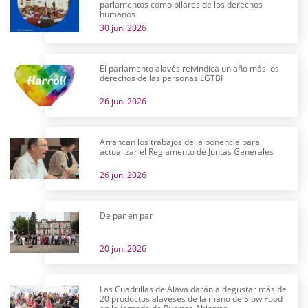
parlamentos como pilares de los derechos
humanos
30 jun. 2026
El parlamento alavés reivindica un año más los
derechos de las personas LGTBI
26 jun. 2026
Arrancan los trabajos de la ponencia para
actualizar el Reglamento de Juntas Generales
26 jun. 2026
De par en par
20 jun. 2026
Las Cuadrillas de Álava darán a degustar más de
20 productos alaveses de la mano de Slow Food