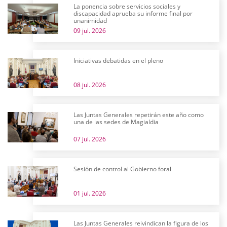
La ponencia sobre servicios sociales y
discapacidad aprueba su informe final por
unanimidad
09 jul. 2026
Iniciativas debatidas en el pleno
08 jul. 2026
Las Juntas Generales repetirán este año como
una de las sedes de Magialdia
07 jul. 2026
Sesión de control al Gobierno foral
01 jul. 2026
Las Juntas Generales reivindican la figura de los