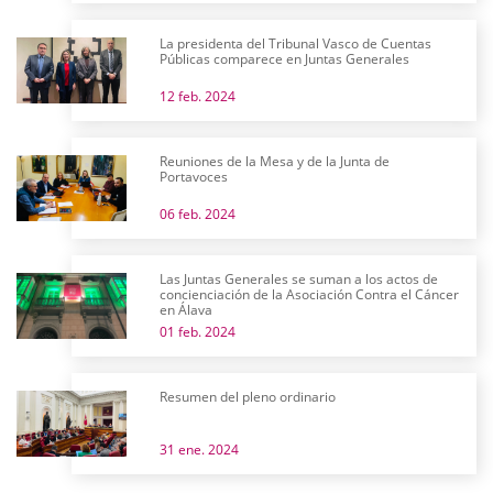
La presidenta del Tribunal Vasco de Cuentas
Públicas comparece en Juntas Generales
12 feb. 2024
Reuniones de la Mesa y de la Junta de
Portavoces
06 feb. 2024
Las Juntas Generales se suman a los actos de
concienciación de la Asociación Contra el Cáncer
en Álava
01 feb. 2024
Resumen del pleno ordinario
31 ene. 2024