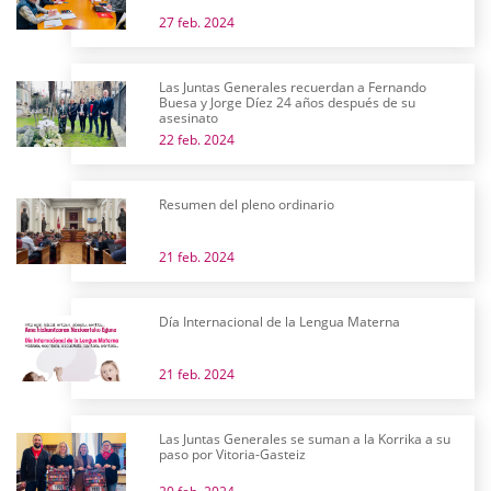
27 feb. 2024
Las Juntas Generales recuerdan a Fernando
Buesa y Jorge Díez 24 años después de su
asesinato
22 feb. 2024
Resumen del pleno ordinario
21 feb. 2024
Día Internacional de la Lengua Materna
21 feb. 2024
Las Juntas Generales se suman a la Korrika a su
paso por Vitoria-Gasteiz