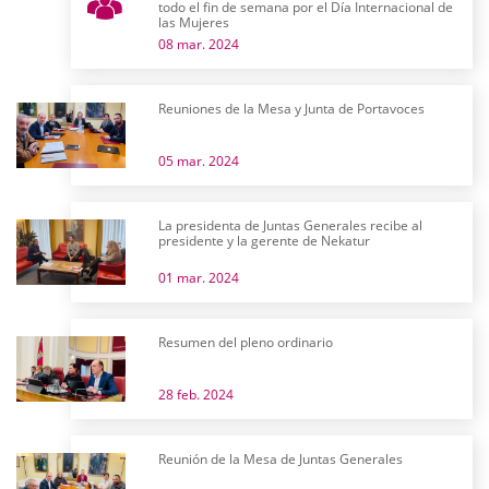
todo el fin de semana por el Día Internacional de
las Mujeres
08 mar. 2024
Reuniones de la Mesa y Junta de Portavoces
05 mar. 2024
La presidenta de Juntas Generales recibe al
presidente y la gerente de Nekatur
01 mar. 2024
Resumen del pleno ordinario
28 feb. 2024
Reunión de la Mesa de Juntas Generales