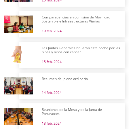
20 feb. 2024
Comparecencias en comisión de Movilidad
Sostenible e Infraestructuras Viarias
19 feb. 2024
Las Juntas Generales brillarán esta noche por las
niñas y niños con cáncer
15 feb. 2024
Resumen del pleno ordinario
14 feb. 2024
Reuniones de la Mesa y de la Junta de
Portavoces
13 feb. 2024