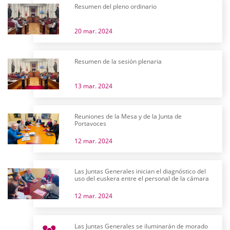
Resumen del pleno ordinario
20 mar. 2024
Resumen de la sesión plenaria
13 mar. 2024
Reuniones de la Mesa y de la Junta de
Portavoces
12 mar. 2024
Las Juntas Generales inician el diagnóstico del
uso del euskera entre el personal de la cámara
12 mar. 2024
Las Juntas Generales se iluminarán de morado