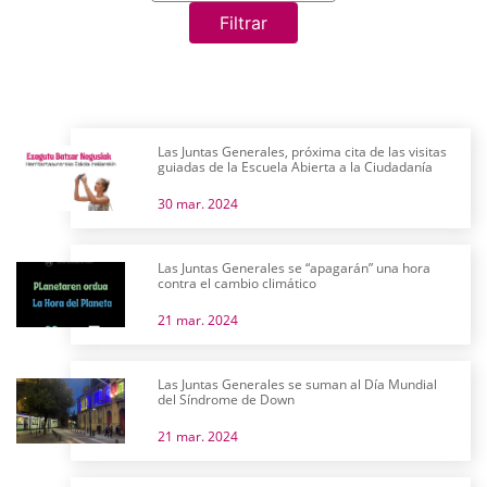
Filtrar
Las Juntas Generales, próxima cita de las visitas
guiadas de la Escuela Abierta a la Ciudadanía
30 mar. 2024
Las Juntas Generales se “apagarán” una hora
contra el cambio climático
21 mar. 2024
Las Juntas Generales se suman al Día Mundial
del Síndrome de Down
21 mar. 2024