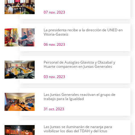
07 nov. 2023
La presidenta recibe a la dirección de UNED en
Vitoria-Gasteiz
06 nov. 2023
Personal de Autoglas-Glavista y Olazabal y
Huarte comparecen en Juntas Generales
03 nov. 2023
Las Juntas Generales reactivan el grupo de
trabajo para la Igualdad
31 oct. 2023
Las Juntas se iluminarán de naranja para
visibilizar los días del TDAH y del Ictus