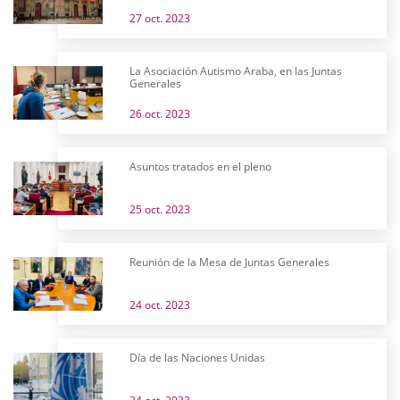
27 oct. 2023
La Asociación Autismo Araba, en las Juntas
Generales
26 oct. 2023
Asuntos tratados en el pleno
25 oct. 2023
Reunión de la Mesa de Juntas Generales
24 oct. 2023
Día de las Naciones Unidas