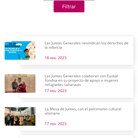
Filtrar
Las Juntas Generales reivindican los derechos de
la infancia
18 nov. 2023
Las Juntas Generales colaboran con Euskal
Fondoa en su proyecto de apoyo a mujeres
refugiadas saharauis
17 nov. 2023
La Mesa de Juntas, con el patrimonio cultural
vitoriano
17 nov. 2023