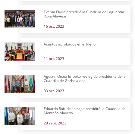
Txema Elvira presidirá la Cuadrilla de Laguardia-
Rioja Alavesa
16 oct. 2023
Asuntos aprobados en el Pleno
11 oct. 2023
Agustín Otsoa Eribeko reelegido presidente de la
Cuadrilla de Gorbeialdea
03 oct. 2023
Eduardo Ruiz de Loizaga presidirá la Cuadrilla de
Montaña Alavesa
28 sept. 2023