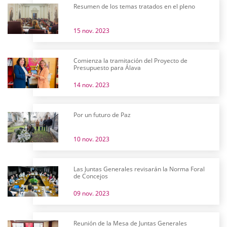
Resumen de los temas tratados en el pleno
15 nov. 2023
Comienza la tramitación del Proyecto de
Presupuesto para Álava
14 nov. 2023
Por un futuro de Paz
10 nov. 2023
Las Juntas Generales revisarán la Norma Foral
de Concejos
09 nov. 2023
Reunión de la Mesa de Juntas Generales