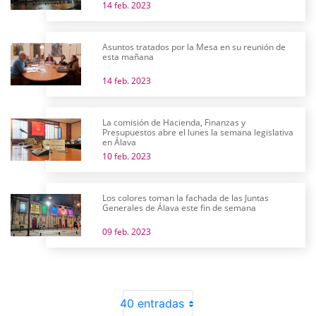
14 feb. 2023
Asuntos tratados por la Mesa en su reunión de
esta mañana
14 feb. 2023
La comisión de Hacienda, Finanzas y
Presupuestos abre el lunes la semana legislativa
en Álava
10 feb. 2023
Los colores toman la fachada de las Juntas
Generales de Álava este fin de semana
09 feb. 2023
40 entradas