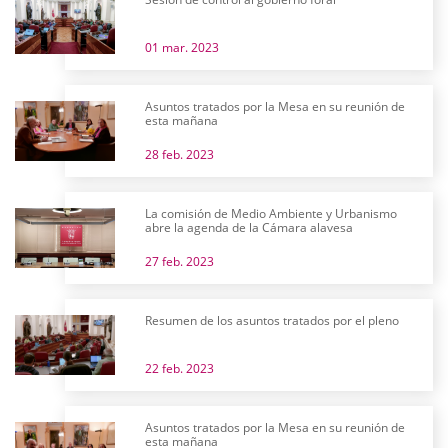
01 mar. 2023
Asuntos tratados por la Mesa en su reunión de
esta mañana
28 feb. 2023
La comisión de Medio Ambiente y Urbanismo
abre la agenda de la Cámara alavesa
27 feb. 2023
Resumen de los asuntos tratados por el pleno
22 feb. 2023
Asuntos tratados por la Mesa en su reunión de
esta mañana