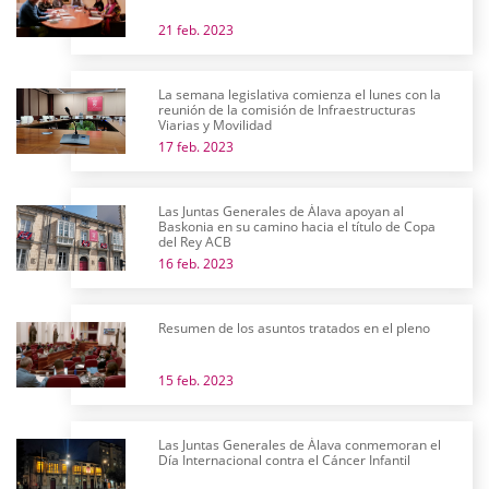
21 feb. 2023
La semana legislativa comienza el lunes con la
reunión de la comisión de Infraestructuras
Viarias y Movilidad
17 feb. 2023
Las Juntas Generales de Álava apoyan al
Baskonia en su camino hacia el título de Copa
del Rey ACB
16 feb. 2023
Resumen de los asuntos tratados en el pleno
15 feb. 2023
Las Juntas Generales de Álava conmemoran el
Día Internacional contra el Cáncer Infantil