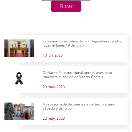
Filtrar
La sesión constitutiva de la XII legislatura tendrá
lugar el lunes 19 de junio
13 jun. 2023
Declaración institucional ante el asesinato
machista sucedido en Vitoria-Gasteiz
29 may. 2023
Nueva jornada de puertas abiertas, próximo
sábado 3 de junio
22 may. 2023