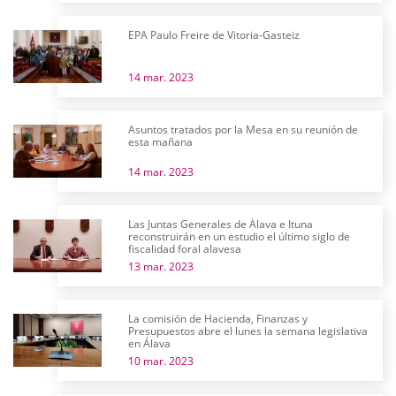
EPA Paulo Freire de Vitoria-Gasteiz
14 mar. 2023
Asuntos tratados por la Mesa en su reunión de
esta mañana
14 mar. 2023
Las Juntas Generales de Álava e Ituna
reconstruirán en un estudio el último siglo de
fiscalidad foral alavesa
13 mar. 2023
La comisión de Hacienda, Finanzas y
Presupuestos abre el lunes la semana legislativa
en Álava
10 mar. 2023