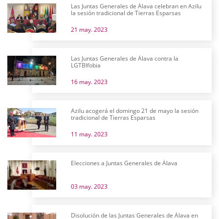
Las Juntas Generales de Álava celebran en Azilu
la sesión tradicional de Tierras Esparsas
21 may. 2023
Las Juntas Generales de Álava contra la
LGTBIfobia
16 may. 2023
Azilu acogerá el domingo 21 de mayo la sesión
tradicional de Tierras Esparsas
11 may. 2023
Elecciones a Juntas Generales de Álava
03 may. 2023
Disolución de las Juntas Generales de Álava en