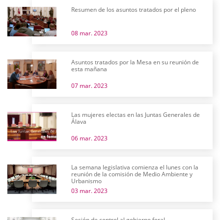
Resumen de los asuntos tratados por el pleno
08 mar. 2023
Asuntos tratados por la Mesa en su reunión de
esta mañana
07 mar. 2023
Las mujeres electas en las Juntas Generales de
Álava
06 mar. 2023
La semana legislativa comienza el lunes con la
reunión de la comisión de Medio Ambiente y
Urbanismo
03 mar. 2023
Sesión de control al gobierno foral