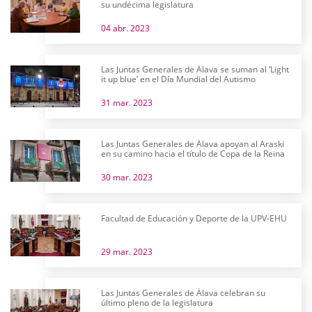
su undécima legislatura
04 abr. 2023
Las Juntas Generales de Álava se suman al ‘Light
it up blue’ en el Día Mundial del Autismo
31 mar. 2023
Las Juntas Generales de Álava apoyan al Araski
en su camino hacia el título de Copa de la Reina
30 mar. 2023
Facultad de Educación y Deporte de la UPV-EHU
29 mar. 2023
Las Juntas Generales de Álava celebran su
último pleno de la legislatura