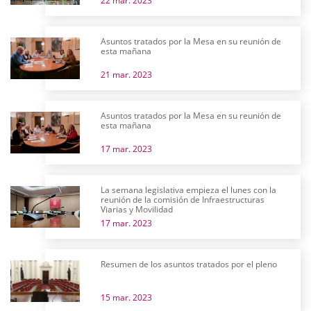
22 mar. 2023
Asuntos tratados por la Mesa en su reunión de
esta mañana
21 mar. 2023
Asuntos tratados por la Mesa en su reunión de
esta mañana
17 mar. 2023
La semana legislativa empieza el lunes con la
reunión de la comisión de Infraestructuras
Viarias y Movilidad
17 mar. 2023
Resumen de los asuntos tratados por el pleno
15 mar. 2023