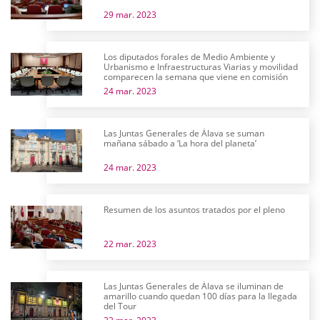
29 mar. 2023
Los diputados forales de Medio Ambiente y
Urbanismo e Infraestructuras Viarias y movilidad
comparecen la semana que viene en comisión
24 mar. 2023
Las Juntas Generales de Álava se suman
mañana sábado a ‘La hora del planeta’
24 mar. 2023
Resumen de los asuntos tratados por el pleno
22 mar. 2023
Las Juntas Generales de Álava se iluminan de
amarillo cuando quedan 100 días para la llegada
del Tour