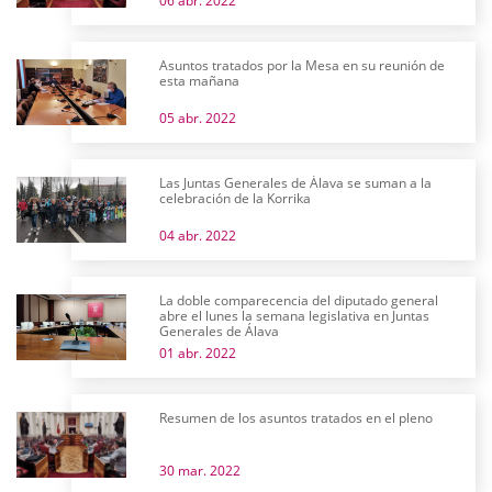
06 abr. 2022
Asuntos tratados por la Mesa en su reunión de
esta mañana
05 abr. 2022
Las Juntas Generales de Álava se suman a la
celebración de la Korrika
04 abr. 2022
La doble comparecencia del diputado general
abre el lunes la semana legislativa en Juntas
Generales de Álava
01 abr. 2022
Resumen de los asuntos tratados en el pleno
30 mar. 2022