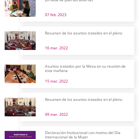
07 feb. 2023
Resumen de los asuntos tratados en el pleno
16 mar. 2022
Asuntos tratados por la Mesa en su reunión de
esta mañana
15 mar. 2022
Resumen de los asuntos tratados en el pleno
09 mar. 2022
Declaración Institucional con motivo del Día
Internacional de la Mujer