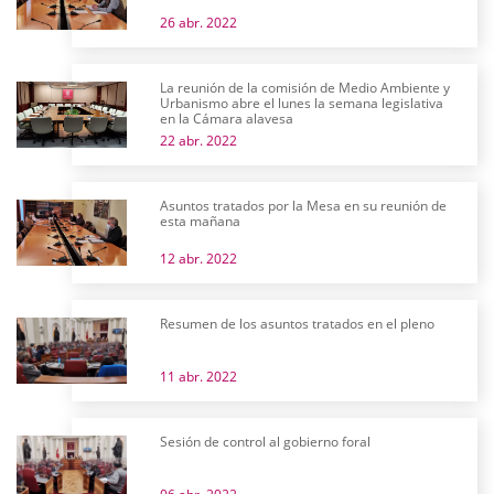
26 abr. 2022
La reunión de la comisión de Medio Ambiente y
Urbanismo abre el lunes la semana legislativa
en la Cámara alavesa
22 abr. 2022
Asuntos tratados por la Mesa en su reunión de
esta mañana
12 abr. 2022
Resumen de los asuntos tratados en el pleno
11 abr. 2022
Sesión de control al gobierno foral