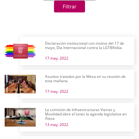
Filtrar
Declaración institucional con motivo del 17 de
mayo, Día Internacional contra la LGTBIfobia
17 may. 2022
Asuntos tratados por la Mesa en su reunión de
esta mañana
17 may. 2022
La comisión de Infraestructuras Viarias y
Movilidad abre el lunes la agenda legislativa en
Álava
13 may. 2022