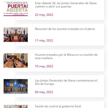
Este sábado 28, las Juntas Generales de Álava
vuelven a abrir sus puertas
22 may. 2022
Resumen de los asuntos tratados en el pleno
11 may. 2022
Asuntos tratados por la Mesa en su reunión de
esta mañana
10 may. 2022
Las Juntas Generales de Álava conmemoran el
Día de Europa
09 may. 2022
Sesión de control al gobierno foral