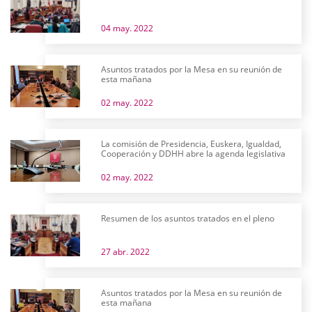
04 may. 2022
Asuntos tratados por la Mesa en su reunión de
esta mañana
02 may. 2022
La comisión de Presidencia, Euskera, Igualdad,
Cooperación y DDHH abre la agenda legislativa
02 may. 2022
Resumen de los asuntos tratados en el pleno
27 abr. 2022
Asuntos tratados por la Mesa en su reunión de
esta mañana