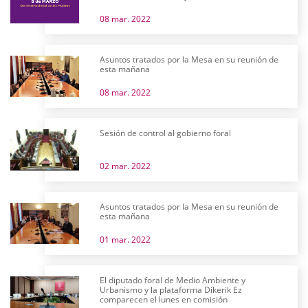
08 mar. 2022
Asuntos tratados por la Mesa en su reunión de
esta mañana
08 mar. 2022
Sesión de control al gobierno foral
02 mar. 2022
Asuntos tratados por la Mesa en su reunión de
esta mañana
01 mar. 2022
El diputado foral de Medio Ambiente y
Urbanismo y la plataforma Dikerik Ez
comparecen el lunes en comisión