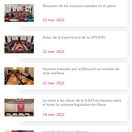
Resumen de los asuntos tratados en el pleno
23 mar. 2022
Aulas de la Experiencia de la UPV-EHU
22 mar. 2022
Asuntos tratados por la Mesa en su reunión de
esta mañana
22 mar. 2022
La visita a las obras de la A-625 en Saratxo abre
el lunes la semana legislativa en Álava
18 mar. 2022
Jornada de puertas abiertas