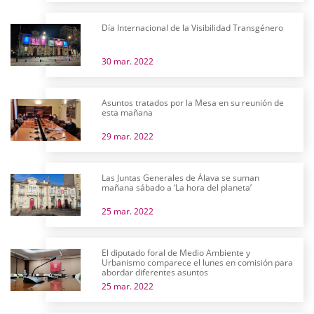
Día Internacional de la Visibilidad Transgénero
30 mar. 2022
Asuntos tratados por la Mesa en su reunión de
esta mañana
29 mar. 2022
Las Juntas Generales de Álava se suman
mañana sábado a ‘La hora del planeta’
25 mar. 2022
El diputado foral de Medio Ambiente y
Urbanismo comparece el lunes en comisión para
abordar diferentes asuntos
25 mar. 2022