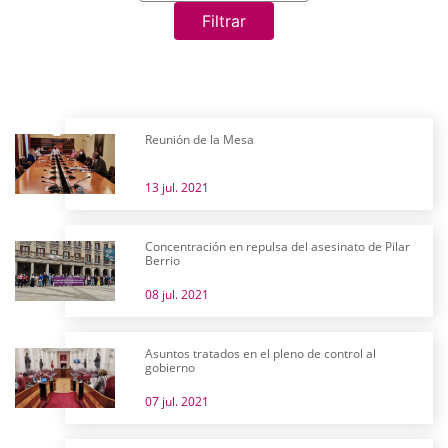
Filtrar
Reunión de la Mesa
13 jul. 2021
Concentración en repulsa del asesinato de Pilar
Berrio
08 jul. 2021
Asuntos tratados en el pleno de control al
gobierno
07 jul. 2021