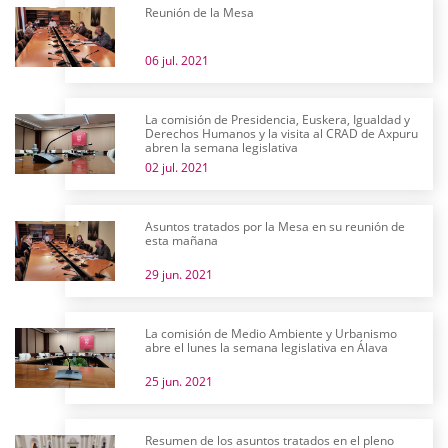
Reunión de la Mesa
06 jul. 2021
La comisión de Presidencia, Euskera, Igualdad y
Derechos Humanos y la visita al CRAD de Axpuru
abren la semana legislativa
02 jul. 2021
Asuntos tratados por la Mesa en su reunión de
esta mañana
29 jun. 2021
La comisión de Medio Ambiente y Urbanismo
abre el lunes la semana legislativa en Álava
25 jun. 2021
Resumen de los asuntos tratados en el pleno