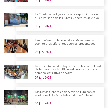
09 jun. 2021
La Cuadrilla de Ayala acoge la exposición por el
40 aniversario de las Juntas Generales de Álava
09 jun. 2021
Esta mañana se ha reunido la Mesa para dar
trámite a los diferentes asuntos presentados
08 jun. 2021
La presentación del diagnóstico sobre la realidad
de las personas LGTBI+ en el Territorio abre la
semana legislativa en Álava
07 jun. 2021
Las Juntas Generales de Álava se iluminan de
verde en el Día Mundial del Medio Ambiente
04 jun. 2021