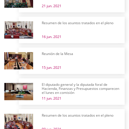
21 jun. 2021
Resumen de los asuntos tratados en el pleno
16 jun. 2021
Reunión de la Mesa
15 jun. 2021
El diputado general y la diputada foral de
Hacienda, Finanzas y Presupuestos comparecen
el lunes en comisión
11 jun. 2021
Resumen de los asuntos tratados en el pleno