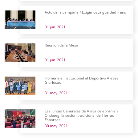
Acto de la campaña #ExigimosLaIgualdadTrans
01 jun. 2021
Reunión de la Mesa
01 jun. 2021
Homenaje institucional al Deportivo Alavés
Gloriosas
31 may. 2021
Las Juntas Generales de Álava celebran en
Ondategi la sesión tradicional de Tierras
Esparsas
30 may. 2021