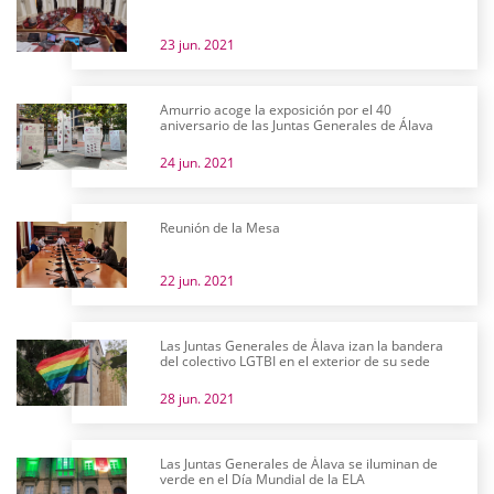
23 jun. 2021
Amurrio acoge la exposición por el 40
aniversario de las Juntas Generales de Álava
24 jun. 2021
Reunión de la Mesa
22 jun. 2021
Las Juntas Generales de Álava izan la bandera
del colectivo LGTBI en el exterior de su sede
28 jun. 2021
Las Juntas Generales de Álava se iluminan de
verde en el Día Mundial de la ELA