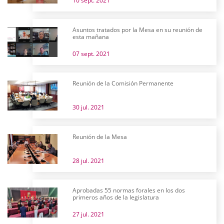
10 sept. 2021
Asuntos tratados por la Mesa en su reunión de
esta mañana
07 sept. 2021
Reunión de la Comisión Permanente
30 jul. 2021
Reunión de la Mesa
28 jul. 2021
Aprobadas 55 normas forales en los dos
primeros años de la legislatura
27 jul. 2021