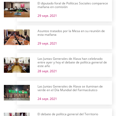
El diputado foral de Políticas Sociales comparece
mañana en comisión
29 sept. 2021
Asuntos tratados por la Mesa en su reunión de
esta mañana
29 sept. 2021
Las Juntas Generales de Álava han celebrado
entre ayer y hoy el debate de política general de
este año
28 sept. 2021
Las Juntas Generales de Álava se iluminan de
verde en el Día Mundial del Farmacéutico
24 sept. 2021
El debate de política general del Territorio