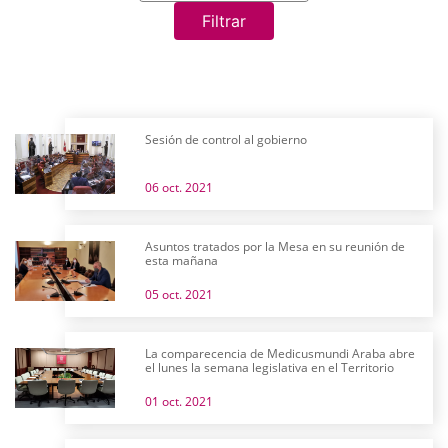
Filtrar
Sesión de control al gobierno
06 oct. 2021
Asuntos tratados por la Mesa en su reunión de
esta mañana
05 oct. 2021
La comparecencia de Medicusmundi Araba abre
el lunes la semana legislativa en el Territorio
01 oct. 2021