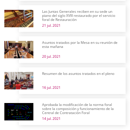
Las Juntas Generales reciben en su sede un
piano del siglo XVIII restaurado por el servicio
foral de Restauración
21 jul. 2021
Asuntos tratados por la Mesa en su reunión de
esta mañana
20 jul. 2021
Resumen de los asuntos tratados en el pleno
16 jul. 2021
Aprobada la modificación de la norma foral
sobre la composición y funcionamiento de la
Central de Contratación Foral
14 jul. 2021