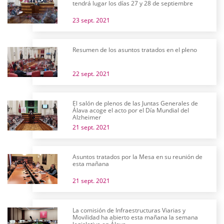
tendrá lugar los días 27 y 28 de septiembre
23 sept. 2021
Resumen de los asuntos tratados en el pleno
22 sept. 2021
El salón de plenos de las Juntas Generales de
Álava acoge el acto por el Día Mundial del
Alzheimer
21 sept. 2021
Asuntos tratados por la Mesa en su reunión de
esta mañana
21 sept. 2021
La comisión de Infraestructuras Viarias y
Movilidad ha abierto esta mañana la semana