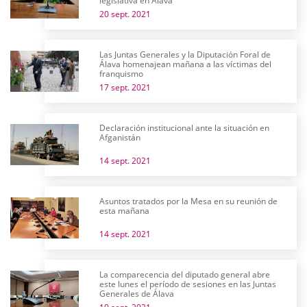
legislativa en Álava
20 sept. 2021
Las Juntas Generales y la Diputación Foral de
Álava homenajean mañana a las víctimas del
franquismo
17 sept. 2021
Declaración institucional ante la situación en
Afganistán
14 sept. 2021
Asuntos tratados por la Mesa en su reunión de
esta mañana
14 sept. 2021
La comparecencia del diputado general abre
este lunes el período de sesiones en las Juntas
Generales de Álava