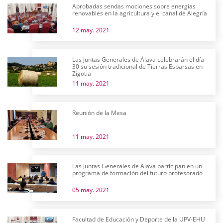
Aprobadas sendas mociones sobre energías
renovables en la agricultura y el canal de Alegría
12 may. 2021
Las Juntas Generales de Álava celebrarán el día
30 su sesión tradicional de Tierras Esparsas en
Zigotia
11 may. 2021
Reunión de la Mesa
11 may. 2021
Las Juntas Generales de Álava participan en un
programa de formación del futuro profesorado
05 may. 2021
Facultad de Educación y Deporte de la UPV-EHU