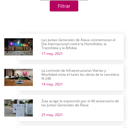
Filtrar
Las Juntas Generales de Álava conmemoran el
Día Internacional contra la Homofobia, la
Transfobia y la Bifobia
17 may. 2021
La comisión de Infraestructuras Viarias y
Movilidad visita el lunes las obras de la carretera
N-240
14 may. 2021
Zuia acoge la exposición por el 40 aniversario de
las Juntas Generales de Álava
25 may. 2021