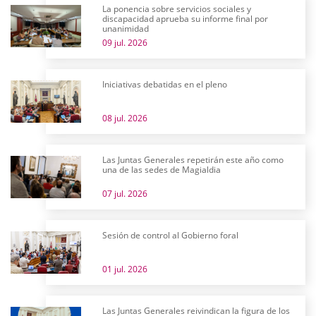
La ponencia sobre servicios sociales y
discapacidad aprueba su informe final por
unanimidad
09 jul. 2026
Iniciativas debatidas en el pleno
08 jul. 2026
Las Juntas Generales repetirán este año como
una de las sedes de Magialdia
07 jul. 2026
Sesión de control al Gobierno foral
01 jul. 2026
Las Juntas Generales reivindican la figura de los