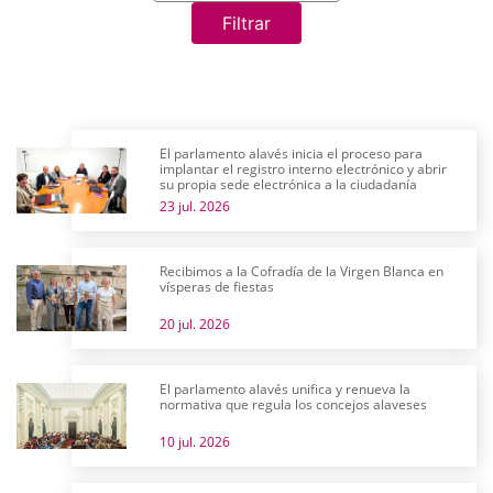
Filtrar
El parlamento alavés inicia el proceso para
implantar el registro interno electrónico y abrir
su propia sede electrónica a la ciudadanía
23 jul. 2026
Recibimos a la Cofradía de la Virgen Blanca en
vísperas de fiestas
20 jul. 2026
El parlamento alavés unifica y renueva la
normativa que regula los concejos alaveses
10 jul. 2026