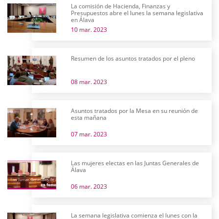
La comisión de Hacienda, Finanzas y
Presupuestos abre el lunes la semana legislativa
en Álava
10 mar. 2023
Resumen de los asuntos tratados por el pleno
08 mar. 2023
Asuntos tratados por la Mesa en su reunión de
esta mañana
07 mar. 2023
Las mujeres electas en las Juntas Generales de
Álava
06 mar. 2023
La semana legislativa comienza el lunes con la