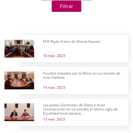
Filtrar
EPA Paulo Freire de Vitoria-Gasteiz
14 mar. 2023
Asuntos tratados por la Mesa en su reunión de
esta mañana
14 mar. 2023
Las Juntas Generales de Álava e Ituna
reconstruirán en un estudio el último siglo de
fiscalidad foral alavesa
13 mar. 2023