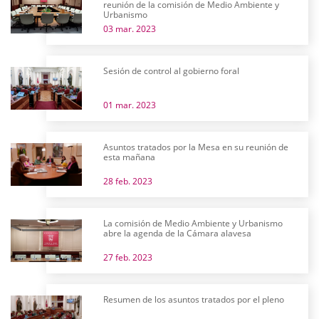
reunión de la comisión de Medio Ambiente y
Urbanismo
03 mar. 2023
Sesión de control al gobierno foral
01 mar. 2023
Asuntos tratados por la Mesa en su reunión de
esta mañana
28 feb. 2023
La comisión de Medio Ambiente y Urbanismo
abre la agenda de la Cámara alavesa
27 feb. 2023
Resumen de los asuntos tratados por el pleno