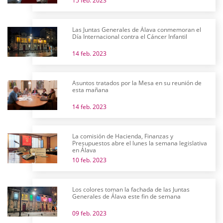
15 feb. 2023
Las Juntas Generales de Álava conmemoran el
Día Internacional contra el Cáncer Infantil
14 feb. 2023
Asuntos tratados por la Mesa en su reunión de
esta mañana
14 feb. 2023
La comisión de Hacienda, Finanzas y
Presupuestos abre el lunes la semana legislativa
en Álava
10 feb. 2023
Los colores toman la fachada de las Juntas
Generales de Álava este fin de semana
09 feb. 2023