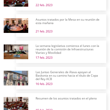
22 feb. 2023
Asuntos tratados por la Mesa en su reunión de
esta mañana
21 feb. 2023
La semana legislativa comienza el lunes con la
reunión de la comisión de Infraestructuras
Viarias y Movilidad
17 feb. 2023
Las Juntas Generales de Álava apoyan al
Baskonia en su camino hacia el título de Copa
del Rey ACB
16 feb. 2023
Resumen de los asuntos tratados en el pleno