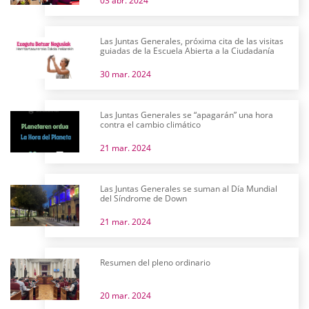
03 abr. 2024
Las Juntas Generales, próxima cita de las visitas
guiadas de la Escuela Abierta a la Ciudadanía
30 mar. 2024
Las Juntas Generales se “apagarán” una hora
contra el cambio climático
21 mar. 2024
Las Juntas Generales se suman al Día Mundial
del Síndrome de Down
21 mar. 2024
Resumen del pleno ordinario
20 mar. 2024