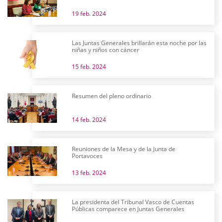
19 feb. 2024
Las Juntas Generales brillarán esta noche por las
niñas y niños con cáncer
15 feb. 2024
Resumen del pleno ordinario
14 feb. 2024
Reuniones de la Mesa y de la Junta de
Portavoces
13 feb. 2024
La presidenta del Tribunal Vasco de Cuentas
Públicas comparece en Juntas Generales