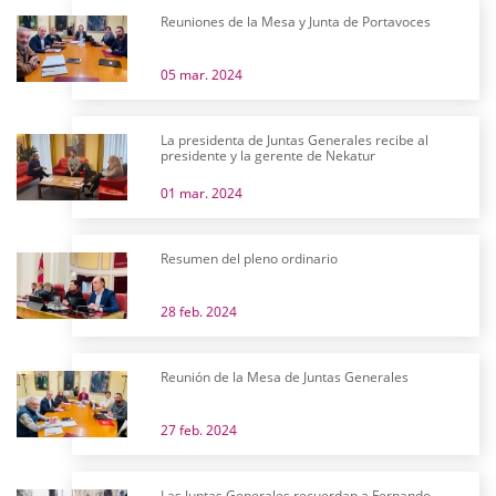
Reuniones de la Mesa y Junta de Portavoces
05 mar. 2024
La presidenta de Juntas Generales recibe al
presidente y la gerente de Nekatur
01 mar. 2024
Resumen del pleno ordinario
28 feb. 2024
Reunión de la Mesa de Juntas Generales
27 feb. 2024
Las Juntas Generales recuerdan a Fernando