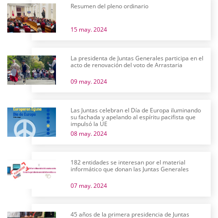
Resumen del pleno ordinario
15 may. 2024
La presidenta de Juntas Generales participa en el
acto de renovación del voto de Arrastaria
09 may. 2024
Las Juntas celebran el Día de Europa iluminando
su fachada y apelando al espíritu pacifista que
impulsó la UE
08 may. 2024
182 entidades se interesan por el material
informático que donan las Juntas Generales
07 may. 2024
45 años de la primera presidencia de Juntas