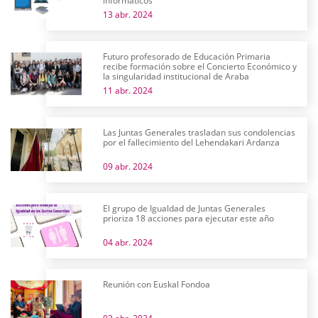
informáticos
13 abr. 2024
Futuro profesorado de Educación Primaria
recibe formación sobre el Concierto Económico y
la singularidad institucional de Araba
11 abr. 2024
Las Juntas Generales trasladan sus condolencias
por el fallecimiento del Lehendakari Ardanza
09 abr. 2024
El grupo de Igualdad de Juntas Generales
prioriza 18 acciones para ejecutar este año
04 abr. 2024
Reunión con Euskal Fondoa