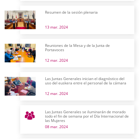
Resumen de la sesión plenaria
13 mar. 2024
Reuniones de la Mesa y de la Junta de
Portavoces
12 mar. 2024
Las Juntas Generales inician el diagnóstico del
uso del euskera entre el personal de la cámara
12 mar. 2024
Las Juntas Generales se iluminarán de morado
todo el fin de semana por el Día Internacional de
las Mujeres
08 mar. 2024