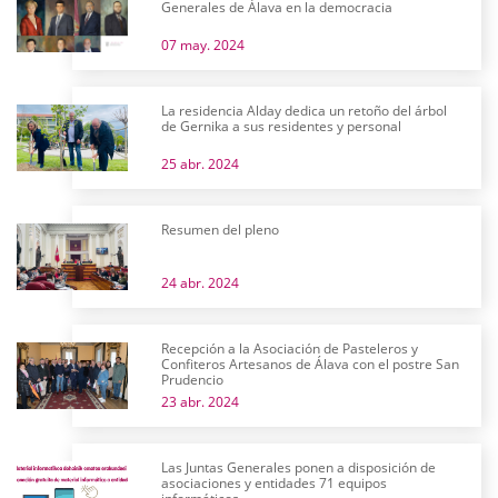
Generales de Álava en la democracia
07 may. 2024
La residencia Alday dedica un retoño del árbol
de Gernika a sus residentes y personal
25 abr. 2024
Resumen del pleno
24 abr. 2024
Recepción a la Asociación de Pasteleros y
Confiteros Artesanos de Álava con el postre San
Prudencio
23 abr. 2024
Las Juntas Generales ponen a disposición de
asociaciones y entidades 71 equipos