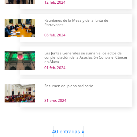
12 feb. 2024
Reuniones de la Mesa y de la Junta de
Portavoces
06 feb. 2024
Las Juntas Generales se suman a los actos de
concienciación de la Asociación Contra el Cáncer
en Álava
01 feb. 2024
Resumen del pleno ordinario
31 ene. 2024
40 entradas