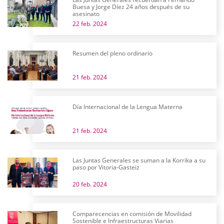
Buesa y Jorge Díez 24 años después de su
asesinato
22 feb. 2024
Resumen del pleno ordinario
21 feb. 2024
Día Internacional de la Lengua Materna
21 feb. 2024
Las Juntas Generales se suman a la Korrika a su
paso por Vitoria-Gasteiz
20 feb. 2024
Comparecencias en comisión de Movilidad
Sostenible e Infraestructuras Viarias