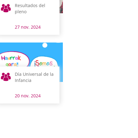
Resultados del
pleno
27 nov. 2024
Día Universal de la
Infancia
20 nov. 2024